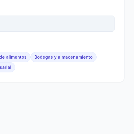
 de alimentos
Bodegas y almacenamiento
sarial