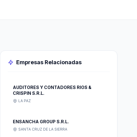
Empresas Relacionadas
AUDITORES Y CONTADORES RIOS &
CRISPIN S.R.L.
LA PAZ
ENSANCHA GROUP S.R.L.
SANTA CRUZ DE LA SIERRA