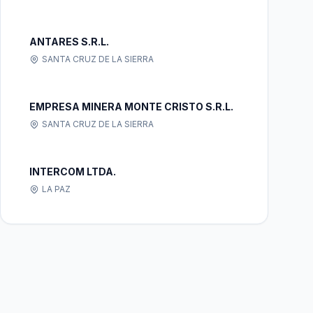
ANTARES S.R.L.
SANTA CRUZ DE LA SIERRA
EMPRESA MINERA MONTE CRISTO S.R.L.
SANTA CRUZ DE LA SIERRA
INTERCOM LTDA.
LA PAZ