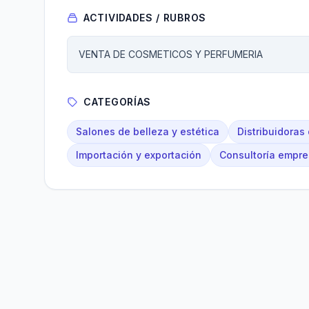
ACTIVIDADES / RUBROS
VENTA DE COSMETICOS Y PERFUMERIA
CATEGORÍAS
Salones de belleza y estética
Distribuidoras
Importación y exportación
Consultoría empre