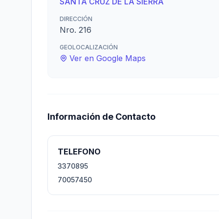
SANTA CRUZ DE LA SIERRA
DIRECCIÓN
Nro. 216
GEOLOCALIZACIÓN
Ver en Google Maps
Información de Contacto
TELEFONO
3370895
70057450