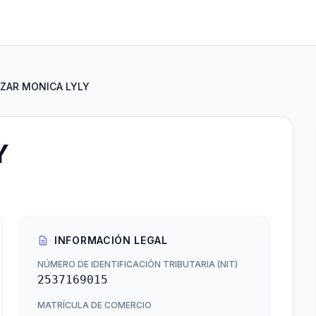
ZAR MONICA LYLY
Y
INFORMACIÓN LEGAL
NÚMERO DE IDENTIFICACIÓN TRIBUTARIA (NIT)
2537169015
MATRÍCULA DE COMERCIO