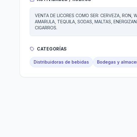
VENTA DE LICORES COMO SER: CERVEZA, RON, WH
AMARULA, TEQUILA, SODAS, MALTAS, ENERGIZANT
CIGARROS.
CATEGORÍAS
Distribuidoras de bebidas
Bodegas y almace