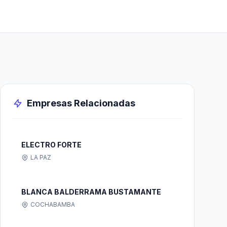
Empresas Relacionadas
ELECTRO FORTE
LA PAZ
BLANCA BALDERRAMA BUSTAMANTE
COCHABAMBA