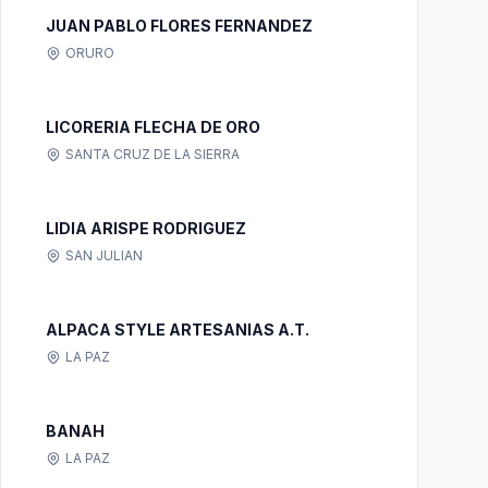
JUAN PABLO FLORES FERNANDEZ
ORURO
LICORERIA FLECHA DE ORO
SANTA CRUZ DE LA SIERRA
LIDIA ARISPE RODRIGUEZ
SAN JULIAN
ALPACA STYLE ARTESANIAS A.T.
LA PAZ
BANAH
LA PAZ