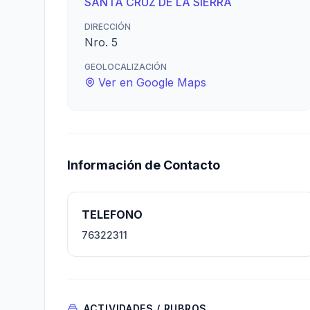
SANTA CRUZ DE LA SIERRA
DIRECCIÓN
Nro. 5
GEOLOCALIZACIÓN
Ver en Google Maps
Información de Contacto
TELEFONO
76322311
ACTIVIDADES / RUBROS