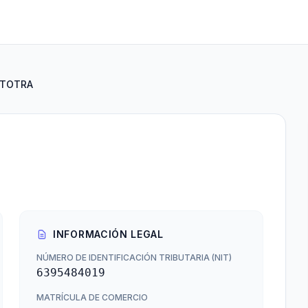
BTOTRA
INFORMACIÓN LEGAL
NÚMERO DE IDENTIFICACIÓN TRIBUTARIA (NIT)
6395484019
MATRÍCULA DE COMERCIO