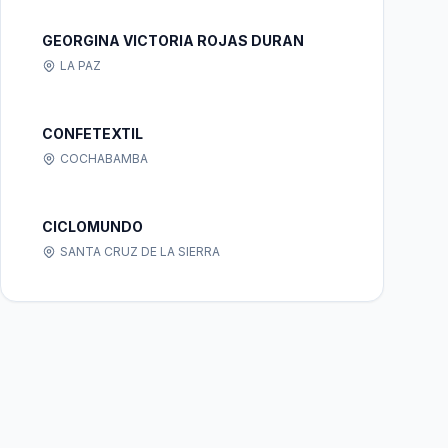
GEORGINA VICTORIA ROJAS DURAN
LA PAZ
CONFETEXTIL
COCHABAMBA
CICLOMUNDO
SANTA CRUZ DE LA SIERRA