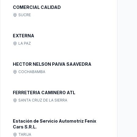
COMERCIAL CALIDAD
SUCRE
EXTERNA
LA PAZ
HECTOR NELSON PAIVA SAAVEDRA
COCHABAMBA
FERRETERIA CAMINERO ATL
SANTA CRUZ DE LA SIERRA
Estación de Servicio Automotriz Fenix
Cars S.R.L.
TARIJA