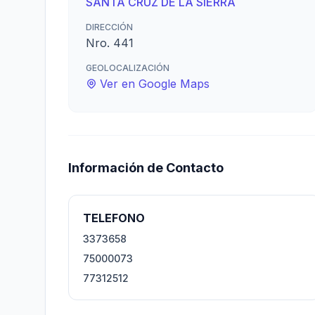
SANTA CRUZ DE LA SIERRA
DIRECCIÓN
Nro. 441
GEOLOCALIZACIÓN
Ver en Google Maps
Información de Contacto
TELEFONO
3373658
75000073
77312512