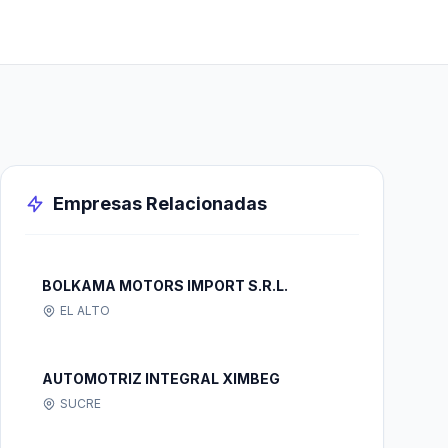
Empresas Relacionadas
BOLKAMA MOTORS IMPORT S.R.L.
EL ALTO
AUTOMOTRIZ INTEGRAL XIMBEG
SUCRE