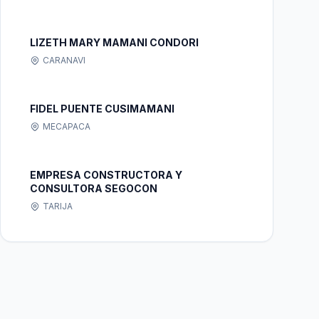
LIZETH MARY MAMANI CONDORI
CARANAVI
FIDEL PUENTE CUSIMAMANI
MECAPACA
EMPRESA CONSTRUCTORA Y
CONSULTORA SEGOCON
TARIJA