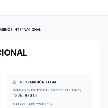
ARINGS INTERNACIONAL
CIONAL
INFORMACIÓN LEGAL
NÚMERO DE IDENTIFICACIÓN TRIBUTARIA (NIT)
1826297016
MATRÍCULA DE COMERCIO