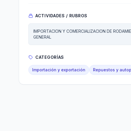
ACTIVIDADES / RUBROS
IMPORTACION Y COMERCIALIZACION DE RODAM
GENERAL
CATEGORÍAS
Importación y exportación
Repuestos y autop