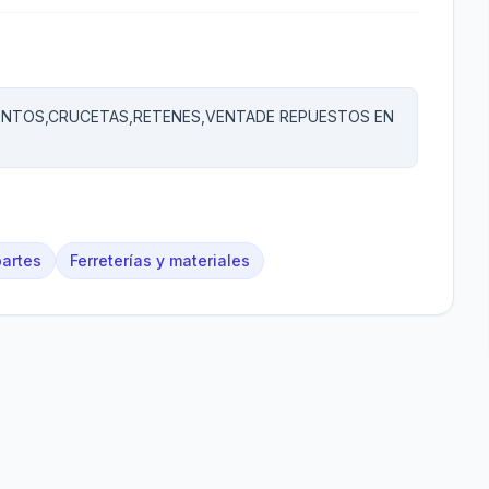
IENTOS,CRUCETAS,RETENES,VENTADE REPUESTOS EN
artes
Ferreterías y materiales