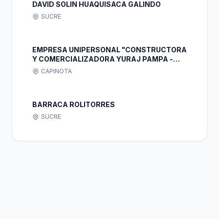
DAVID SOLIN HUAQUISACA GALINDO
SUCRE
EMPRESA UNIPERSONAL "CONSTRUCTORA
Y COMERCIALIZADORA YURAJ PAMPA -
MOLLINI"
CAPINOTA
BARRACA ROLITORRES
SUCRE