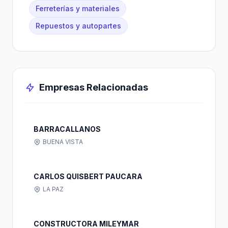
Ferreterías y materiales
Repuestos y autopartes
Empresas Relacionadas
BARRACALLANOS
BUENA VISTA
CARLOS QUISBERT PAUCARA
LA PAZ
CONSTRUCTORA MILEYMAR