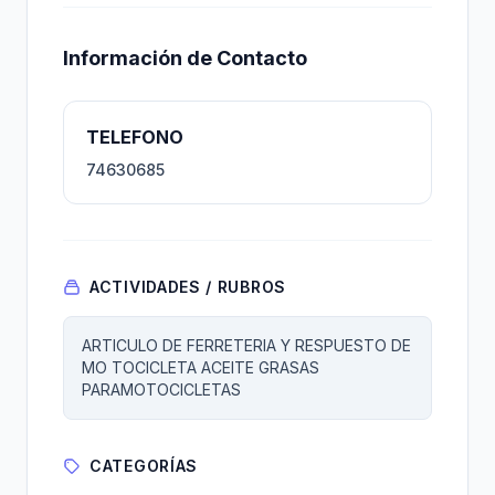
Información de Contacto
TELEFONO
74630685
ACTIVIDADES / RUBROS
ARTICULO DE FERRETERIA Y RESPUESTO DE
MO TOCICLETA ACEITE GRASAS
PARAMOTOCICLETAS
CATEGORÍAS