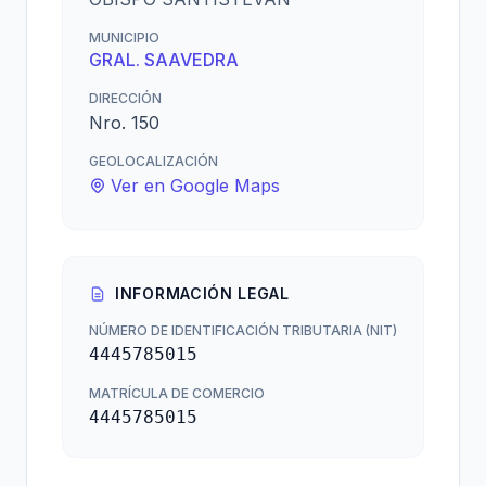
MUNICIPIO
GRAL. SAAVEDRA
DIRECCIÓN
Nro. 150
GEOLOCALIZACIÓN
Ver en Google Maps
INFORMACIÓN LEGAL
NÚMERO DE IDENTIFICACIÓN TRIBUTARIA (NIT)
4445785015
MATRÍCULA DE COMERCIO
4445785015