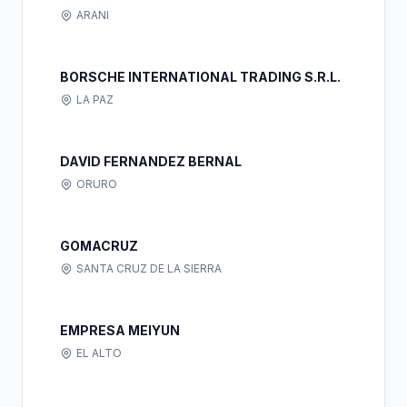
ARANI
BORSCHE INTERNATIONAL TRADING S.R.L.
LA PAZ
DAVID FERNANDEZ BERNAL
ORURO
GOMACRUZ
SANTA CRUZ DE LA SIERRA
EMPRESA MEIYUN
EL ALTO