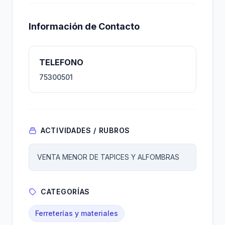
Información de Contacto
TELEFONO
75300501
ACTIVIDADES / RUBROS
VENTA MENOR DE TAPICES Y ALFOMBRAS
CATEGORÍAS
Ferreterías y materiales