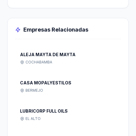
Empresas Relacionadas
ALEJA MAYTA DE MAYTA
COCHABAMBA
CASA MOPALYESTILOS
BERMEJO
LUBRICORP FULL OILS
EL ALTO