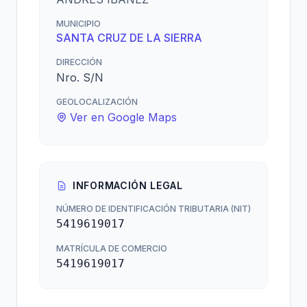
MUNICIPIO
SANTA CRUZ DE LA SIERRA
DIRECCIÓN
Nro. S/N
GEOLOCALIZACIÓN
Ver en Google Maps
INFORMACIÓN LEGAL
NÚMERO DE IDENTIFICACIÓN TRIBUTARIA (NIT)
5419619017
MATRÍCULA DE COMERCIO
5419619017