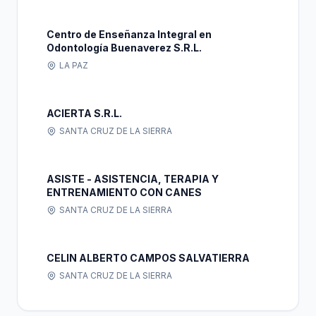
Centro de Enseñanza Integral en
Odontología Buenaverez S.R.L.
LA PAZ
ACIERTA S.R.L.
SANTA CRUZ DE LA SIERRA
ASISTE - ASISTENCIA, TERAPIA Y
ENTRENAMIENTO CON CANES
SANTA CRUZ DE LA SIERRA
CELIN ALBERTO CAMPOS SALVATIERRA
SANTA CRUZ DE LA SIERRA