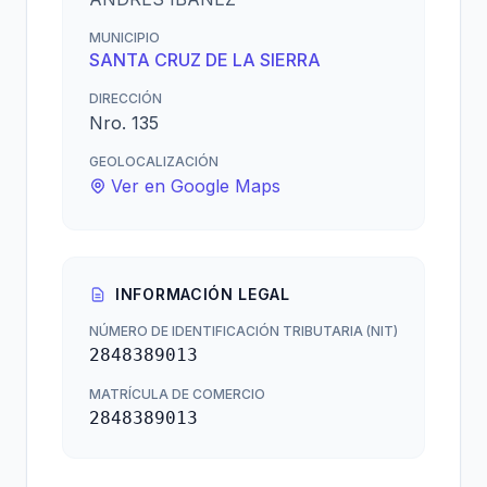
MUNICIPIO
SANTA CRUZ DE LA SIERRA
DIRECCIÓN
Nro. 135
GEOLOCALIZACIÓN
Ver en Google Maps
INFORMACIÓN LEGAL
NÚMERO DE IDENTIFICACIÓN TRIBUTARIA (NIT)
2848389013
MATRÍCULA DE COMERCIO
2848389013