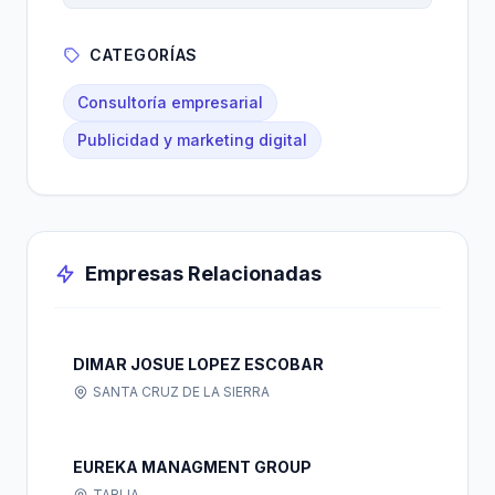
CATEGORÍAS
Consultoría empresarial
Publicidad y marketing digital
Empresas Relacionadas
DIMAR JOSUE LOPEZ ESCOBAR
SANTA CRUZ DE LA SIERRA
EUREKA MANAGMENT GROUP
TARIJA