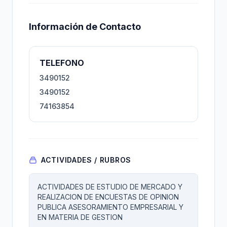
Información de Contacto
TELEFONO
3490152
3490152
74163854
ACTIVIDADES / RUBROS
ACTIVIDADES DE ESTUDIO DE MERCADO Y
REALIZACION DE ENCUESTAS DE OPINION
PUBLICA ASESORAMIENTO EMPRESARIAL Y
EN MATERIA DE GESTION