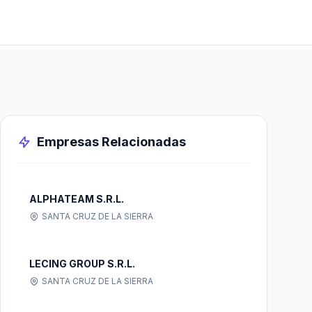
Empresas Relacionadas
ALPHATEAM S.R.L.
SANTA CRUZ DE LA SIERRA
LECING GROUP S.R.L.
SANTA CRUZ DE LA SIERRA