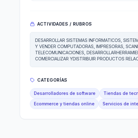
ACTIVIDADES / RUBROS
DESARROLLAR SISTEMAS INFORMATICOS, SISTE
Y VENDER COMPUTADORAS, IMPRESORAS, SCAN
TELECOMUNICACIONES, DESARROLLARHERRAMIEN
COMERCIALIZAR YDISTRIBUIR PRODUCTOS RELAC
CATEGORÍAS
Desarrolladores de software
Tiendas de tecn
Ecommerce y tiendas online
Servicios de int