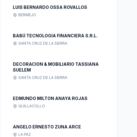
LUIS BERNARDO OSSA ROVALLOS
BERMEJO
BABÚ TECNOLOGIA FINANCIERA S.R.L.
SANTA CRUZ DE LA SIERRA
DECORACION & MOBILIARIO TASSIANA
SUELEM
SANTA CRUZ DE LA SIERRA
EDMUNDO MILTON ANAYA ROJAS
QUILLACOLLO
ANGELO ERNESTO ZUNA ARCE
LA PAZ