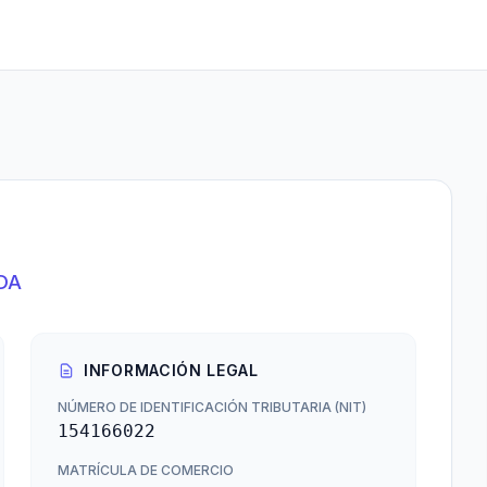
DA
INFORMACIÓN LEGAL
NÚMERO DE IDENTIFICACIÓN TRIBUTARIA (NIT)
154166022
MATRÍCULA DE COMERCIO