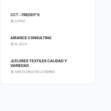
CCT - FREDDY'S
LA PAZ
AIRANCE CONSULTING
EL ALTO
JLFLORES TEXTILES CALIDAD Y
VARIEDAD
SANTA CRUZ DE LA SIERRA