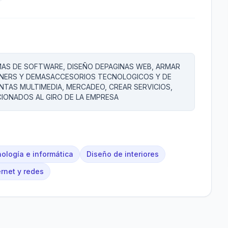
MAS DE SOFTWARE, DISEÑO DEPAGINAS WEB, ARMAR
NERS Y DEMASACCESORIOS TECNOLOGICOS Y DE
TAS MULTIMEDIA, MERCADEO, CREAR SERVICIOS,
IONADOS AL GIRO DE LA EMPRESA
ología e informática
Diseño de interiores
ernet y redes