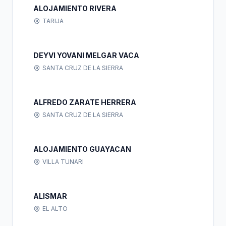
ALOJAMIENTO RIVERA
TARIJA
DEYVI YOVANI MELGAR VACA
SANTA CRUZ DE LA SIERRA
ALFREDO ZARATE HERRERA
SANTA CRUZ DE LA SIERRA
ALOJAMIENTO GUAYACAN
VILLA TUNARI
ALISMAR
EL ALTO