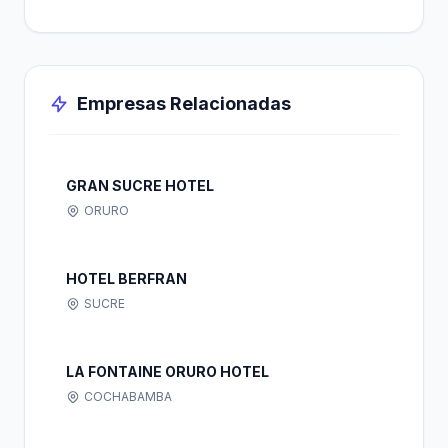
Empresas Relacionadas
GRAN SUCRE HOTEL
ORURO
HOTEL BERFRAN
SUCRE
LA FONTAINE ORURO HOTEL
COCHABAMBA