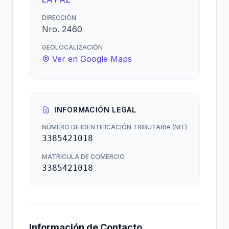
DIRECCIÓN
Nro. 2460
GEOLOCALIZACIÓN
Ver en Google Maps
INFORMACIÓN LEGAL
NÚMERO DE IDENTIFICACIÓN TRIBUTARIA (NIT)
3385421018
MATRÍCULA DE COMERCIO
3385421018
Información de Contacto