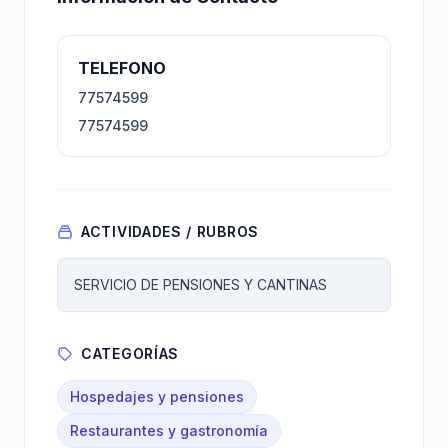
TELEFONO
77574599
77574599
ACTIVIDADES / RUBROS
SERVICIO DE PENSIONES Y CANTINAS
CATEGORÍAS
Hospedajes y pensiones
Restaurantes y gastronomía