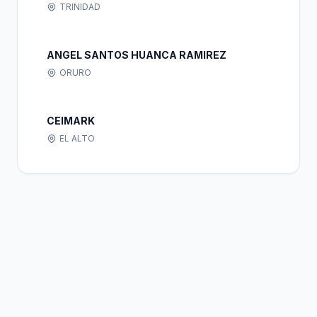
TRINIDAD
ANGEL SANTOS HUANCA RAMIREZ
ORURO
CEIMARK
EL ALTO