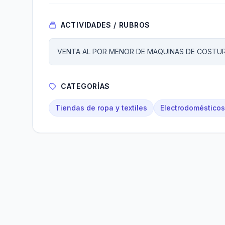
ACTIVIDADES / RUBROS
VENTA AL POR MENOR DE MAQUINAS DE COSTUR
CATEGORÍAS
Tiendas de ropa y textiles
Electrodomésticos