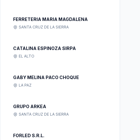
FERRETERIA MARIA MAGDALENA
SANTA CRUZ DE LA SIERRA
CATALINA ESPINOZA SIRPA
EL ALTO
GABY MELINA PACO CHOQUE
LA PAZ
GRUPO ARKEA
SANTA CRUZ DE LA SIERRA
FORLED S.R.L.