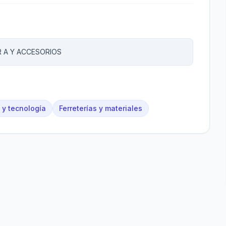
 A Y ACCESORIOS
 y tecnología
Ferreterías y materiales