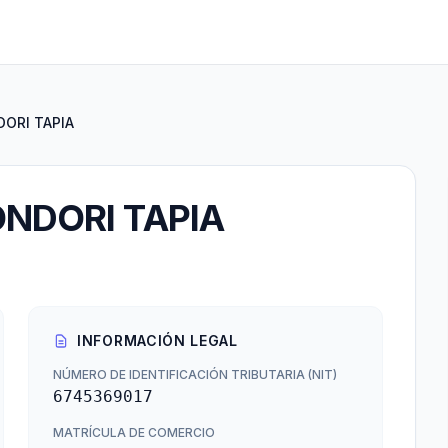
DORI TAPIA
ONDORI TAPIA
INFORMACIÓN LEGAL
NÚMERO DE IDENTIFICACIÓN TRIBUTARIA (NIT)
6745369017
MATRÍCULA DE COMERCIO