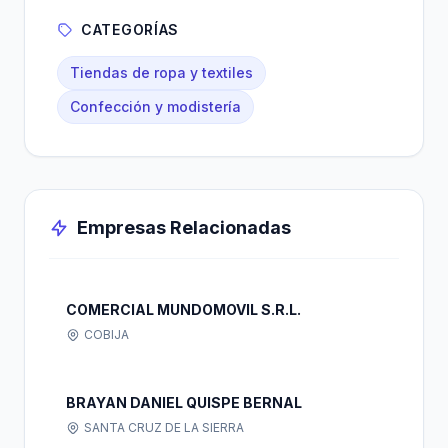
CATEGORÍAS
Tiendas de ropa y textiles
Confección y modistería
Empresas Relacionadas
COMERCIAL MUNDOMOVIL S.R.L.
COBIJA
BRAYAN DANIEL QUISPE BERNAL
SANTA CRUZ DE LA SIERRA