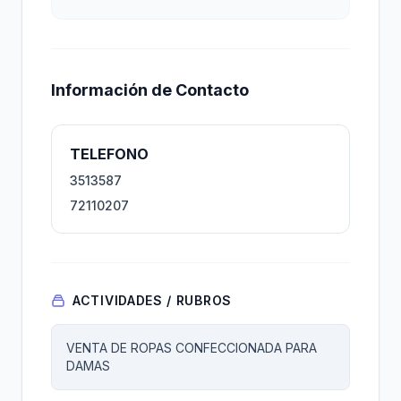
Información de Contacto
TELEFONO
3513587
72110207
ACTIVIDADES / RUBROS
VENTA DE ROPAS CONFECCIONADA PARA
DAMAS