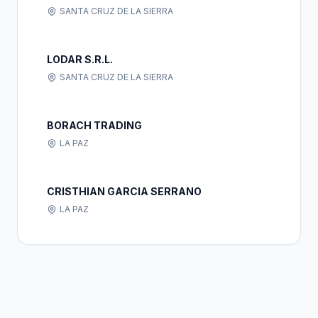
SANTA CRUZ DE LA SIERRA
LODAR S.R.L.
SANTA CRUZ DE LA SIERRA
BORACH TRADING
LA PAZ
CRISTHIAN GARCIA SERRANO
LA PAZ