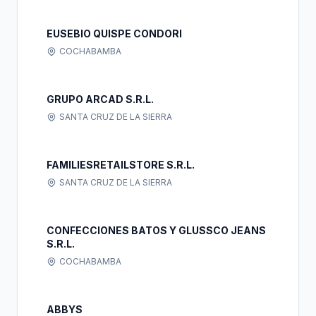
EUSEBIO QUISPE CONDORI
COCHABAMBA
GRUPO ARCAD S.R.L.
SANTA CRUZ DE LA SIERRA
FAMILIESRETAILSTORE S.R.L.
SANTA CRUZ DE LA SIERRA
CONFECCIONES BATOS Y GLUSSCO JEANS
S.R.L.
COCHABAMBA
ABBYS