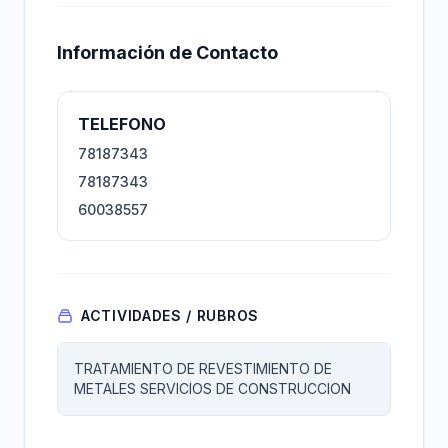
Información de Contacto
TELEFONO
78187343
78187343
60038557
ACTIVIDADES / RUBROS
TRATAMIENTO DE REVESTIMIENTO DE
METALES SERVICIOS DE CONSTRUCCION