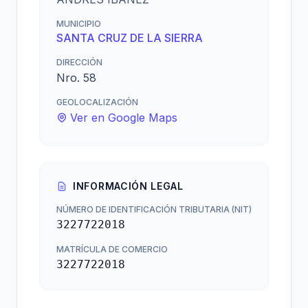
MUNICIPIO
SANTA CRUZ DE LA SIERRA
DIRECCIÓN
Nro. 58
GEOLOCALIZACIÓN
Ver en Google Maps
INFORMACIÓN LEGAL
NÚMERO DE IDENTIFICACIÓN TRIBUTARIA (NIT)
3227722018
MATRÍCULA DE COMERCIO
3227722018