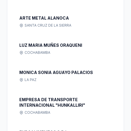
ARTE METAL ALANOCA
SANTA CRUZ DE LA SIERRA
LUZ MARIA MUÑES ORAQUENI
COCHABAMBA
MONICA SONIA AGUAYO PALACIOS
LA PAZ
EMPRESA DE TRANSPORTE
INTERNACIONAL "HUNKALLIRI"
COCHABAMBA