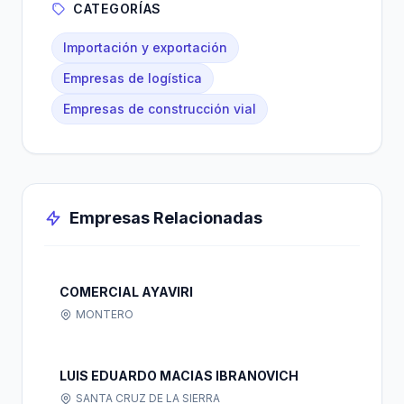
CATEGORÍAS
Importación y exportación
Empresas de logística
Empresas de construcción vial
Empresas Relacionadas
COMERCIAL AYAVIRI
MONTERO
LUIS EDUARDO MACIAS IBRANOVICH
SANTA CRUZ DE LA SIERRA