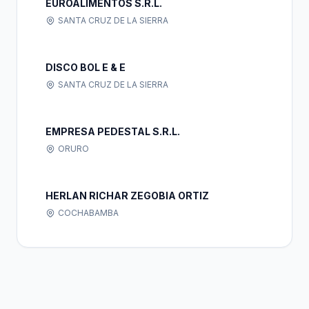
EUROALIMENTOS S.R.L.
SANTA CRUZ DE LA SIERRA
DISCO BOL E & E
SANTA CRUZ DE LA SIERRA
EMPRESA PEDESTAL S.R.L.
ORURO
HERLAN RICHAR ZEGOBIA ORTIZ
COCHABAMBA