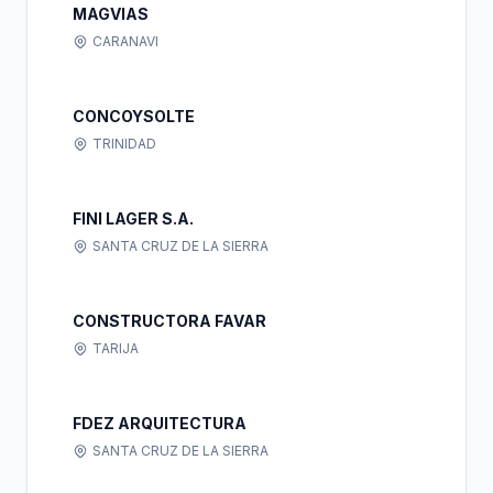
MAGVIAS
CARANAVI
CONCOYSOLTE
TRINIDAD
FINI LAGER S.A.
SANTA CRUZ DE LA SIERRA
CONSTRUCTORA FAVAR
TARIJA
FDEZ ARQUITECTURA
SANTA CRUZ DE LA SIERRA