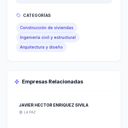
CATEGORÍAS
Construcción de viviendas
Ingeniería civil y estructural
Arquitectura y diseño
Empresas Relacionadas
JAVIER HECTOR ENRIQUEZ SIVILA
LA PAZ