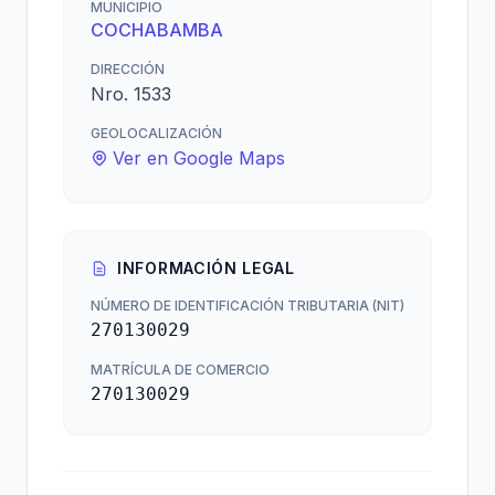
MUNICIPIO
COCHABAMBA
DIRECCIÓN
Nro. 1533
GEOLOCALIZACIÓN
Ver en Google Maps
INFORMACIÓN LEGAL
NÚMERO DE IDENTIFICACIÓN TRIBUTARIA (NIT)
270130029
MATRÍCULA DE COMERCIO
270130029