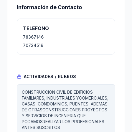
Información de Contacto
TELEFONO
78367146
70724519
ACTIVIDADES / RUBROS
CONSTRUCCION CIVIL DE EDIFICIOS
FAMILIARES, INDUSTRIALES YCOMERCIALES,
CASAS, CONDOMINIOS, PUENTES, ADEMAS
DE OTRASCONSTRUCCIONES PROYECTOS
Y SERVICIOS DE INGENIERIA QUE
PODAMOSREALIZAR LOS PROFESIONALES
ANTES SUSCRITOS