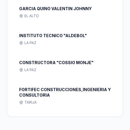
GARCIA QUINO VALENTIN JOHNNY
EL ALTO
INSTITUTO TECNICO "ALDEBOL"
LA PAZ
CONSTRUCTORA "COSSIO MONJE"
LA PAZ
FORTIFEC CONSTRUCCIONES,INGENIERIA Y
CONSULTORIA
TARIJA