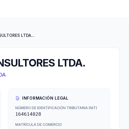
ULTORES LTDA...
NSULTORES LTDA.
DA
INFORMACIÓN LEGAL
NÚMERO DE IDENTIFICACIÓN TRIBUTARIA (NIT)
164614028
MATRÍCULA DE COMERCIO