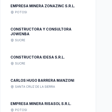
EMPRESA MINERA ZONAZINC S.R.L.
POTOSI
CONSTRUCTORA Y CONSULTORA
JOWENBA
SUCRE
CONSTRUCTORA IDESA S.R.L.
SUCRE
CARLOS HUGO BARRERA MANZONI
SANTA CRUZ DE LA SIERRA
EMPRESA MINERA RISASOL S.R.L.
POTOSI