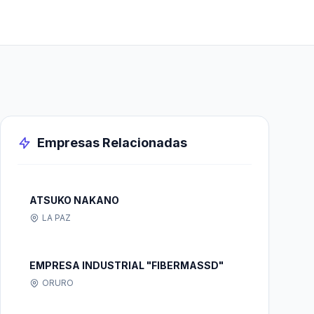
Empresas Relacionadas
ATSUKO NAKANO
LA PAZ
EMPRESA INDUSTRIAL "FIBERMASSD"
ORURO