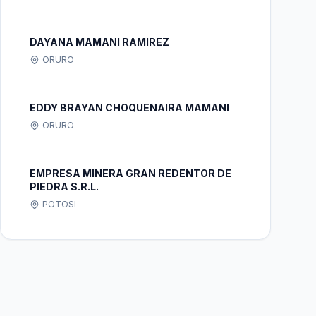
DAYANA MAMANI RAMIREZ
ORURO
EDDY BRAYAN CHOQUENAIRA MAMANI
ORURO
EMPRESA MINERA GRAN REDENTOR DE
PIEDRA S.R.L.
POTOSI