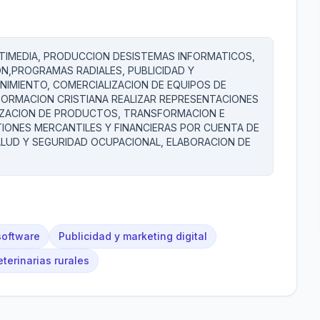
TIMEDIA, PRODUCCION DESISTEMAS INFORMATICOS,
ON,PROGRAMAS RADIALES, PUBLICIDAD Y
NIMIENTO, COMERCIALIZACION DE EQUIPOS DE
FORMACION CRISTIANA REALIZAR REPRESENTACIONES
LIZACION DE PRODUCTOS, TRANSFORMACION E
TIONES MERCANTILES Y FINANCIERAS POR CUENTA DE
LUD Y SEGURIDAD OCUPACIONAL, ELABORACION DE
software
Publicidad y marketing digital
terinarias rurales