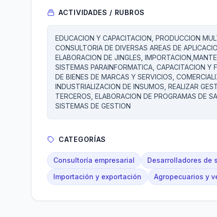
ACTIVIDADES / RUBROS
EDUCACION Y CAPACITACION, PRODUCCION MUL
CONSULTORIA DE DIVERSAS AREAS DE APLICACI
ELABORACION DE JINGLES, IMPORTACION,MANTE
SISTEMAS PARAINFORMATICA, CAPACITACION Y 
DE BIENES DE MARCAS Y SERVICIOS, COMERCIA
INDUSTRIALIZACION DE INSUMOS, REALIZAR GES
TERCEROS, ELABORACION DE PROGRAMAS DE SA
SISTEMAS DE GESTION
CATEGORÍAS
Consultoría empresarial
Desarrolladores de 
Importación y exportación
Agropecuarios y ve