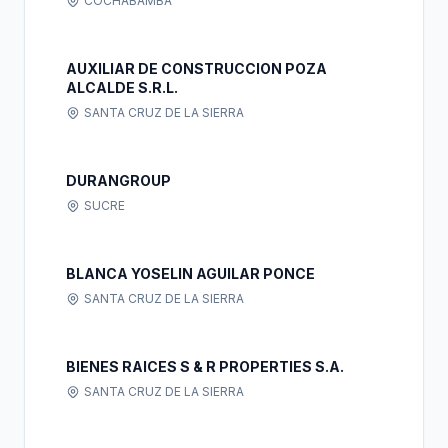
COCHABAMBA
AUXILIAR DE CONSTRUCCION POZA
ALCALDE S.R.L.
SANTA CRUZ DE LA SIERRA
DURANGROUP
SUCRE
BLANCA YOSELIN AGUILAR PONCE
SANTA CRUZ DE LA SIERRA
BIENES RAICES S & R PROPERTIES S.A.
SANTA CRUZ DE LA SIERRA