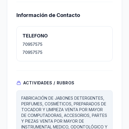
Información de Contacto
TELEFONO
70957575
70957575
ACTIVIDADES / RUBROS
FABRICACIÓN DE JABONES DETERGENTES,
PERFUMES, COSMÉTICOS, PREPARADOS DE
TOCADOR Y LIMPIEZA VENTA POR MAYOR
DE COMPUTADORAS, ACCESORIOS, PARTES
Y PIEZAS VENTA POR MAYOR DE
INSTRUMENTAL MEDICO, ODONTOLÓGICO Y