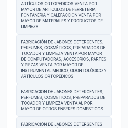
ARTÍCULOS ORTOPEDICOS VENTA POR
MAYOR DE ARTICULOS DE FERRETERIA,
FONTANERIA Y CALEFACCION VENTA POR
MAYOR DE MATERIALES Y PRODUCTOS DE
LIMPIEZA
FABRICACIÓN DE JABONES DETERGENTES,
PERFUMES, COSMÉTICOS, PREPARADOS DE
TOCADOR Y LIMPIEZA VENTA POR MAYOR
DE COMPUTADORAS, ACCESORIOS, PARTES
Y PIEZAS VENTA POR MAYOR DE
INSTRUMENTAL MEDICO, ODONTOLÓGICO Y
ARTÍCULOS ORTOPEDICOS
FABRICACION DE JABONES DETERGENTES,
PERFUMES, COSMETICOS, PREPARADOS DE
TOCADOR Y LIMPIEZA VENTA AL POR
MAYOR DE OTROS ENSERES DOMESTICOS
FABRICACIÓN DE JABONES DETERGENTES