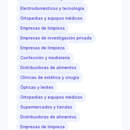
Electrodomésticos y tecnología
Ortopedias y equipos médicos
Empresas de limpieza
Empresas de investigación privada
Empresas de limpieza
Confección y modistería
Distribuidoras de alimentos
Clínicas de estética y cirugía
Ópticas y lentes
Ortopedias y equipos médicos
Supermercados y tiendas
Distribuidoras de alimentos
Empresas de limpieza