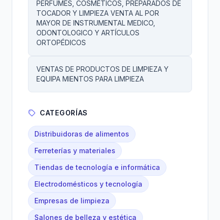
PERFUMES, COSMÉTICOS, PREPARADOS DE
TOCADOR Y LIMPIEZA VENTA AL POR
MAYOR DE INSTRUMENTAL MEDICO,
ODONTOLOGICO Y ARTÍCULOS
ORTOPÉDICOS
VENTAS DE PRODUCTOS DE LIMPIEZA Y
EQUIPA MIENTOS PARA LIMPIEZA
CATEGORÍAS
Distribuidoras de alimentos
Ferreterías y materiales
Tiendas de tecnología e informática
Electrodomésticos y tecnología
Empresas de limpieza
Salones de belleza y estética