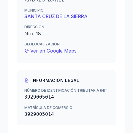
MUNICIPIO
SANTA CRUZ DE LA SIERRA
DIRECCIÓN
Nro. 18
GEOLOCALIZACIÓN
Ver en Google Maps
INFORMACIÓN LEGAL
NÚMERO DE IDENTIFICACIÓN TRIBUTARIA (NIT)
3929005014
MATRÍCULA DE COMERCIO
3929005014