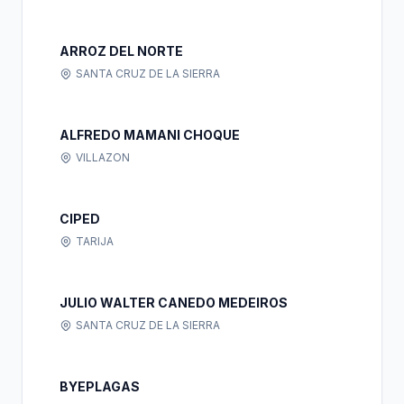
ARROZ DEL NORTE
SANTA CRUZ DE LA SIERRA
ALFREDO MAMANI CHOQUE
VILLAZON
CIPED
TARIJA
JULIO WALTER CANEDO MEDEIROS
SANTA CRUZ DE LA SIERRA
BYEPLAGAS