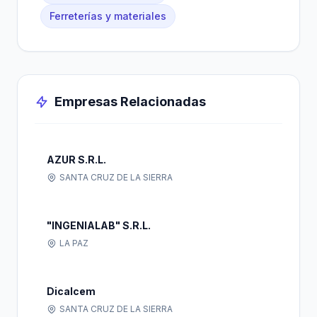
Ferreterías y materiales
Empresas Relacionadas
AZUR S.R.L.
SANTA CRUZ DE LA SIERRA
"INGENIALAB" S.R.L.
LA PAZ
Dicalcem
SANTA CRUZ DE LA SIERRA