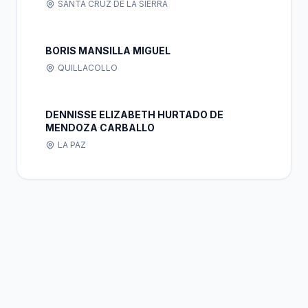
SANTA CRUZ DE LA SIERRA
BORIS MANSILLA MIGUEL
QUILLACOLLO
DENNISSE ELIZABETH HURTADO DE
MENDOZA CARBALLO
LA PAZ