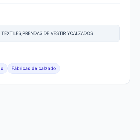
TEXTILES,PRENDAS DE VESTIR YCALZADOS
do
Fábricas de calzado