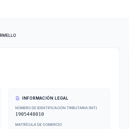
ERMELLO
INFORMACIÓN LEGAL
NÚMERO DE IDENTIFICACIÓN TRIBUTARIA (NIT)
1905448010
MATRÍCULA DE COMERCIO