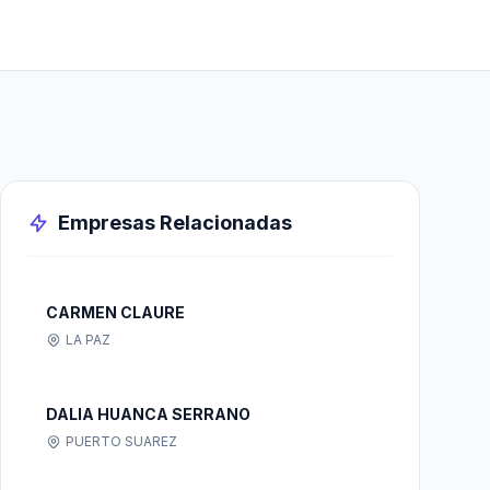
Empresas Relacionadas
CARMEN CLAURE
LA PAZ
DALIA HUANCA SERRANO
PUERTO SUAREZ