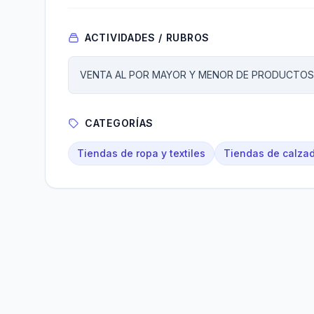
ACTIVIDADES / RUBROS
VENTA AL POR MAYOR Y MENOR DE PRODUCTOS 
CATEGORÍAS
Tiendas de ropa y textiles
Tiendas de calza