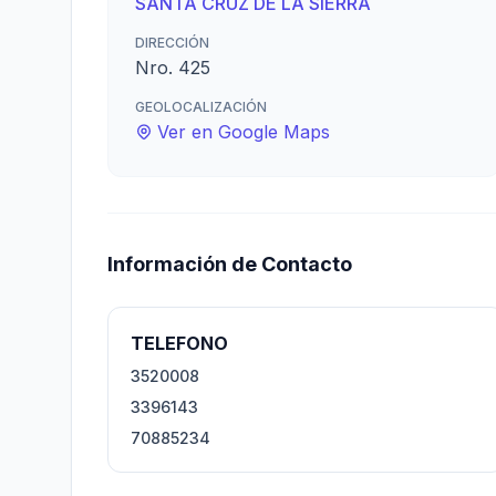
SANTA CRUZ DE LA SIERRA
DIRECCIÓN
Nro. 425
GEOLOCALIZACIÓN
Ver en Google Maps
Información de Contacto
TELEFONO
3520008
3396143
70885234