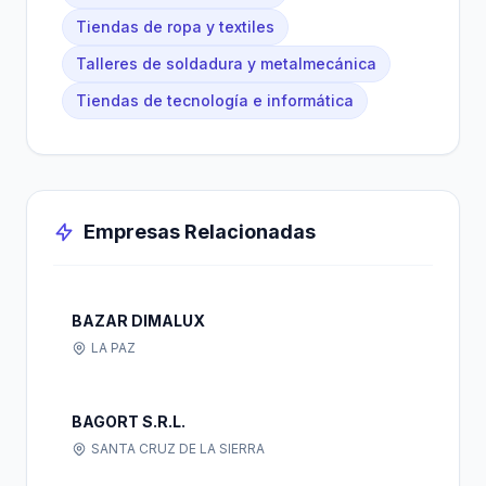
Tiendas de ropa y textiles
Talleres de soldadura y metalmecánica
Tiendas de tecnología e informática
Empresas Relacionadas
BAZAR DIMALUX
LA PAZ
BAGORT S.R.L.
SANTA CRUZ DE LA SIERRA