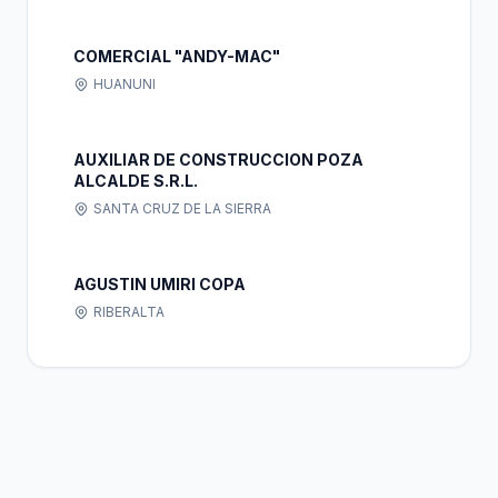
COMERCIAL "ANDY-MAC"
HUANUNI
AUXILIAR DE CONSTRUCCION POZA
ALCALDE S.R.L.
SANTA CRUZ DE LA SIERRA
AGUSTIN UMIRI COPA
RIBERALTA