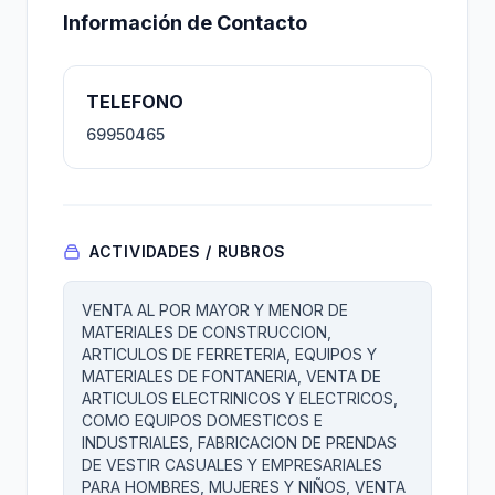
Información de Contacto
TELEFONO
69950465
ACTIVIDADES / RUBROS
VENTA AL POR MAYOR Y MENOR DE
MATERIALES DE CONSTRUCCION,
ARTICULOS DE FERRETERIA, EQUIPOS Y
MATERIALES DE FONTANERIA, VENTA DE
ARTICULOS ELECTRINICOS Y ELECTRICOS,
COMO EQUIPOS DOMESTICOS E
INDUSTRIALES, FABRICACION DE PRENDAS
DE VESTIR CASUALES Y EMPRESARIALES
PARA HOMBRES, MUJERES Y NIÑOS, VENTA