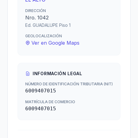
DIRECCIÓN
Nro. 1042
Ed. GUADALUPE Piso 1
GEOLOCALIZACIÓN
Ver en Google Maps
INFORMACIÓN LEGAL
NÚMERO DE IDENTIFICACIÓN TRIBUTARIA (NIT)
6009407015
MATRÍCULA DE COMERCIO
6009407015