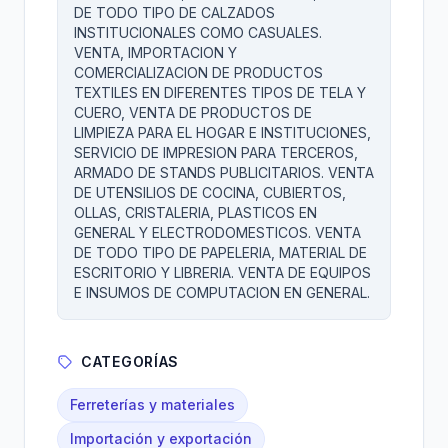
DE TODO TIPO DE CALZADOS
INSTITUCIONALES COMO CASUALES.
VENTA, IMPORTACION Y
COMERCIALIZACION DE PRODUCTOS
TEXTILES EN DIFERENTES TIPOS DE TELA Y
CUERO, VENTA DE PRODUCTOS DE
LIMPIEZA PARA EL HOGAR E INSTITUCIONES,
SERVICIO DE IMPRESION PARA TERCEROS,
ARMADO DE STANDS PUBLICITARIOS. VENTA
DE UTENSILIOS DE COCINA, CUBIERTOS,
OLLAS, CRISTALERIA, PLASTICOS EN
GENERAL Y ELECTRODOMESTICOS. VENTA
DE TODO TIPO DE PAPELERIA, MATERIAL DE
ESCRITORIO Y LIBRERIA. VENTA DE EQUIPOS
E INSUMOS DE COMPUTACION EN GENERAL.
CATEGORÍAS
Ferreterías y materiales
Importación y exportación