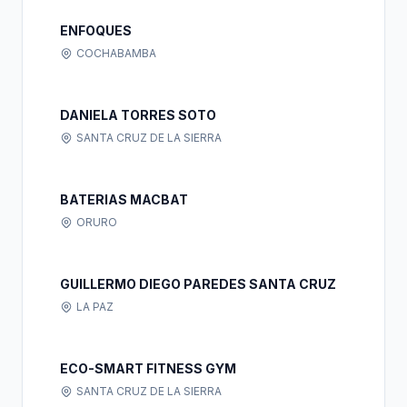
ENFOQUES
COCHABAMBA
DANIELA TORRES SOTO
SANTA CRUZ DE LA SIERRA
BATERIAS MACBAT
ORURO
GUILLERMO DIEGO PAREDES SANTA CRUZ
LA PAZ
ECO-SMART FITNESS GYM
SANTA CRUZ DE LA SIERRA