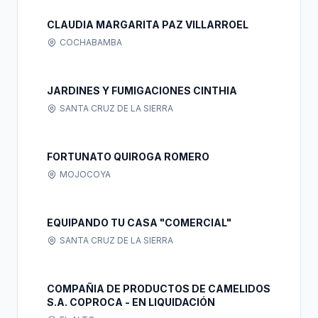
CLAUDIA MARGARITA PAZ VILLARROEL
COCHABAMBA
JARDINES Y FUMIGACIONES CINTHIA
SANTA CRUZ DE LA SIERRA
FORTUNATO QUIROGA ROMERO
MOJOCOYA
EQUIPANDO TU CASA "COMERCIAL"
SANTA CRUZ DE LA SIERRA
COMPAÑIA DE PRODUCTOS DE CAMELIDOS
S.A. COPROCA - EN LIQUIDACIÓN