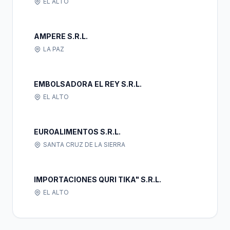
EL ALTO
AMPERE S.R.L.
LA PAZ
EMBOLSADORA EL REY S.R.L.
EL ALTO
EUROALIMENTOS S.R.L.
SANTA CRUZ DE LA SIERRA
IMPORTACIONES QURI TIKA" S.R.L.
EL ALTO