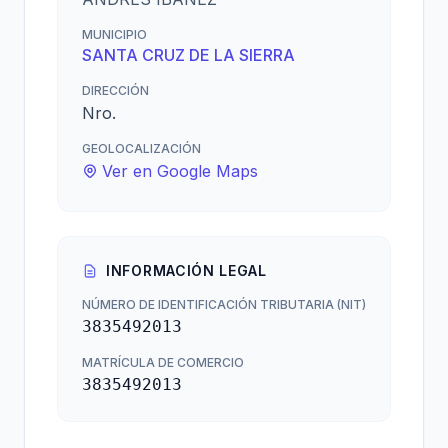
MUNICIPIO
SANTA CRUZ DE LA SIERRA
DIRECCIÓN
Nro.
GEOLOCALIZACIÓN
Ver en Google Maps
INFORMACIÓN LEGAL
NÚMERO DE IDENTIFICACIÓN TRIBUTARIA (NIT)
3835492013
MATRÍCULA DE COMERCIO
3835492013