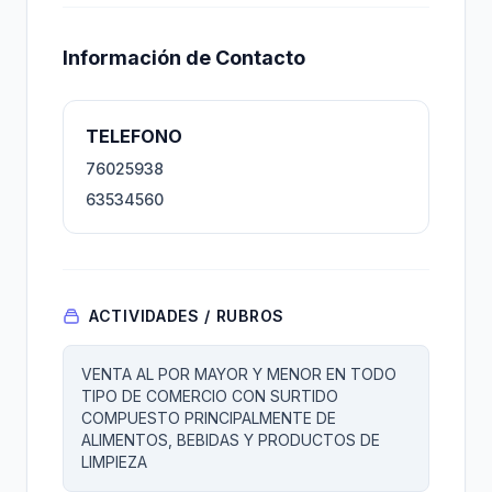
Información de Contacto
TELEFONO
76025938
63534560
ACTIVIDADES / RUBROS
VENTA AL POR MAYOR Y MENOR EN TODO
TIPO DE COMERCIO CON SURTIDO
COMPUESTO PRINCIPALMENTE DE
ALIMENTOS, BEBIDAS Y PRODUCTOS DE
LIMPIEZA