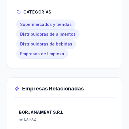
CATEGORÍAS
Supermercados y tiendas
Distribuidoras de alimentos
Distribuidoras de bebidas
Empresas de limpieza
Empresas Relacionadas
BORJANAMEAT S.R.L.
LA PAZ