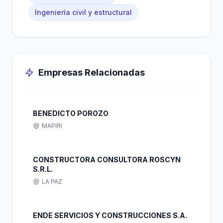
Ingeniería civil y estructural
Empresas Relacionadas
BENEDICTO POROZO
MAPIRI
CONSTRUCTORA CONSULTORA ROSCYN
S.R.L.
LA PAZ
ENDE SERVICIOS Y CONSTRUCCIONES S.A.