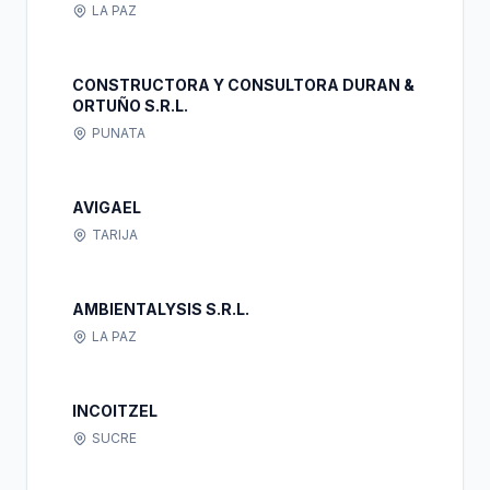
LA PAZ
CONSTRUCTORA Y CONSULTORA DURAN &
ORTUÑO S.R.L.
PUNATA
AVIGAEL
TARIJA
AMBIENTALYSIS S.R.L.
LA PAZ
INCOITZEL
SUCRE