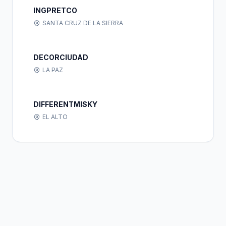
INGPRETCO
SANTA CRUZ DE LA SIERRA
DECORCIUDAD
LA PAZ
DIFFERENTMISKY
EL ALTO