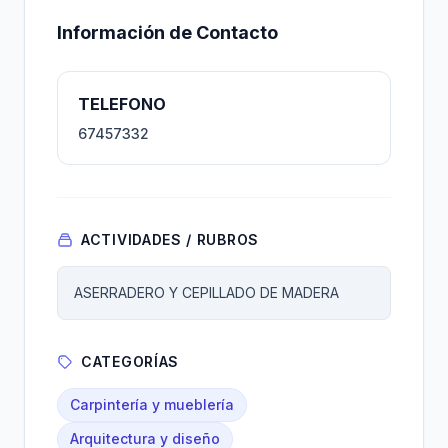
Información de Contacto
TELEFONO
67457332
ACTIVIDADES / RUBROS
ASERRADERO Y CEPILLADO DE MADERA
CATEGORÍAS
Carpintería y mueblería
Arquitectura y diseño