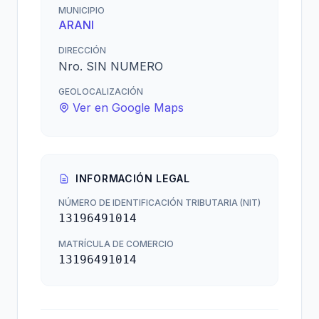
MUNICIPIO
ARANI
DIRECCIÓN
Nro. SIN NUMERO
GEOLOCALIZACIÓN
Ver en Google Maps
INFORMACIÓN LEGAL
NÚMERO DE IDENTIFICACIÓN TRIBUTARIA (NIT)
13196491014
MATRÍCULA DE COMERCIO
13196491014