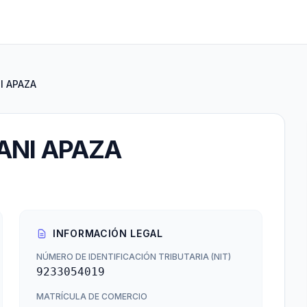
I APAZA
ANI APAZA
INFORMACIÓN LEGAL
NÚMERO DE IDENTIFICACIÓN TRIBUTARIA (NIT)
9233054019
MATRÍCULA DE COMERCIO