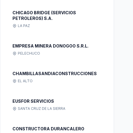
CHICAGO BRIDGE (SERVICIOS
PETROLEROS) S.A.
LA PAZ
EMPRESA MINERA DONOGOO S.R.L.
PELECHUCO
CHAMBILLASANDIACONSTRUCCIONES
EL ALTO
EUSFOR SERVICIOS
SANTA CRUZ DE LA SIERRA
CONSTRUCTORA DURANCALERO