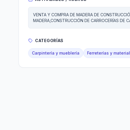
VENTA Y COMPRA DE MADERA DE CONSTRUCCIÓ
MADERA,CONSTRUCCIÓN DE CARROCERÍAS DE C
CATEGORÍAS
Carpintería y mueblería
Ferreterías y materia