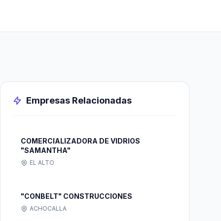
Empresas Relacionadas
COMERCIALIZADORA DE VIDRIOS
"SAMANTHA"
EL ALTO
"CONBELT" CONSTRUCCIONES
ACHOCALLA