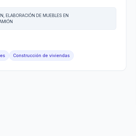
N, ELABORACIÓN DE MUEBLES EN
AMIÓN
les
Construcción de viviendas