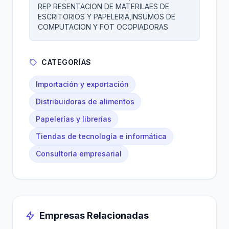
REP RESENTACION DE MATERILAES DE
ESCRITORIOS Y PAPELERIA,INSUMOS DE
COMPUTACION Y FOT OCOPIADORAS
CATEGORÍAS
Importación y exportación
Distribuidoras de alimentos
Papelerías y librerías
Tiendas de tecnología e informática
Consultoría empresarial
Empresas Relacionadas