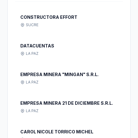
CONSTRUCTORA EFFORT
SUCRE
DATACUENTAS
LA PAZ
EMPRESA MINERA "MINGAN" S.R.L.
LA PAZ
EMPRESA MINERA 21 DE DICIEMBRE S.R.L.
LA PAZ
CAROL NICOLE TORRICO MICHEL