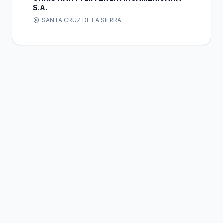
S.A.
SANTA CRUZ DE LA SIERRA
Bolivia
Hub