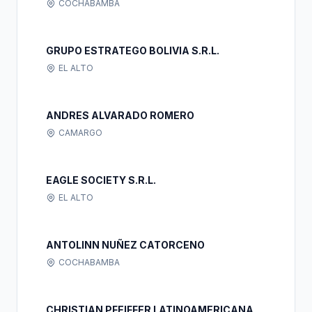
COCHABAMBA
GRUPO ESTRATEGO BOLIVIA S.R.L.
EL ALTO
ANDRES ALVARADO ROMERO
CAMARGO
EAGLE SOCIETY S.R.L.
EL ALTO
ANTOLINN NUÑEZ CATORCENO
COCHABAMBA
CHRISTIAN PFEIFFER LATINOAMERICANA