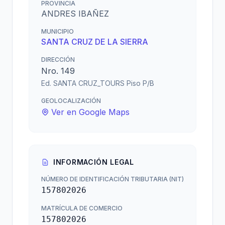
PROVINCIA
ANDRES IBAÑEZ
MUNICIPIO
SANTA CRUZ DE LA SIERRA
DIRECCIÓN
Nro. 149
Ed. SANTA CRUZ_TOURS Piso P/B
GEOLOCALIZACIÓN
Ver en Google Maps
INFORMACIÓN LEGAL
NÚMERO DE IDENTIFICACIÓN TRIBUTARIA (NIT)
157802026
MATRÍCULA DE COMERCIO
157802026