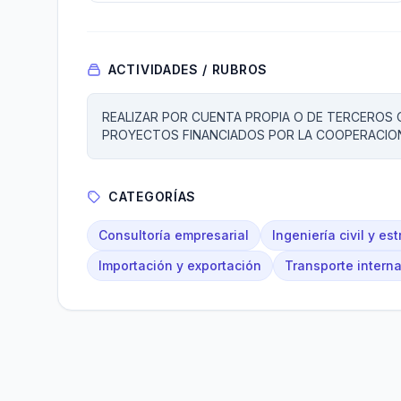
ACTIVIDADES / RUBROS
REALIZAR POR CUENTA PROPIA O DE TERCEROS 
PROYECTOS FINANCIADOS POR LA COOPERACION 
CATEGORÍAS
Consultoría empresarial
Ingeniería civil y est
Importación y exportación
Transporte intern