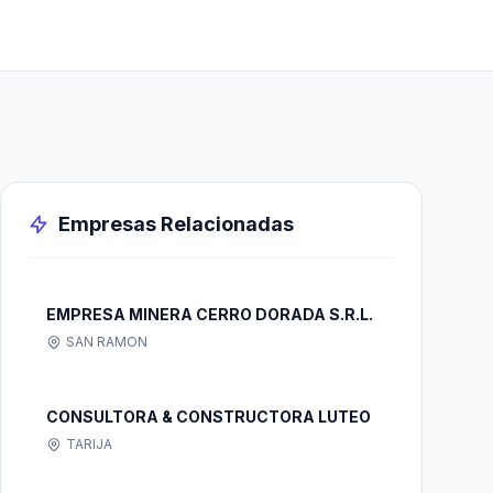
Empresas Relacionadas
EMPRESA MINERA CERRO DORADA S.R.L.
SAN RAMON
CONSULTORA & CONSTRUCTORA LUTEO
TARIJA