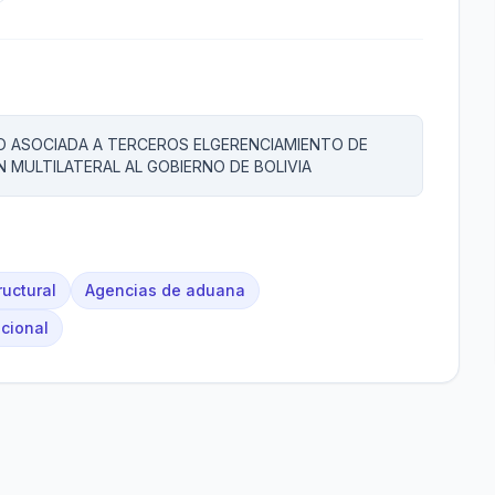
O ASOCIADA A TERCEROS ELGERENCIAMIENTO DE
MULTILATERAL AL GOBIERNO DE BOLIVIA
ructural
Agencias de aduana
acional