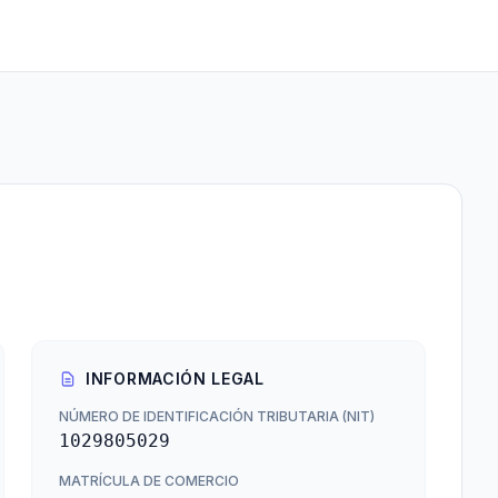
INFORMACIÓN LEGAL
NÚMERO DE IDENTIFICACIÓN TRIBUTARIA (NIT)
1029805029
MATRÍCULA DE COMERCIO