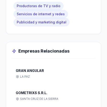
Productoras de TV y radio
Servicios de internet y redes
Publicidad y marketing digital
Empresas Relacionadas
GRAN ANGULAR
LA PAZ
GOMETRIXS S.R.L.
SANTA CRUZ DE LA SIERRA