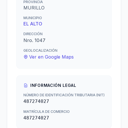
PROVINCIA
MURILLO
MUNICIPIO
EL ALTO
DIRECCIÓN
Nro. 1047
GEOLOCALIZACIÓN
Ver en Google Maps
INFORMACIÓN LEGAL
NÚMERO DE IDENTIFICACIÓN TRIBUTARIA (NIT)
487274027
MATRÍCULA DE COMERCIO
487274027