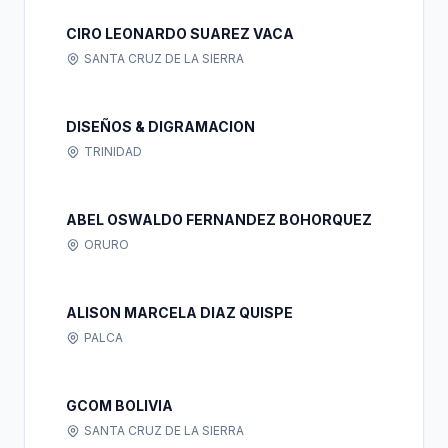
CIRO LEONARDO SUAREZ VACA
SANTA CRUZ DE LA SIERRA
DISEÑOS & DIGRAMACION
TRINIDAD
ABEL OSWALDO FERNANDEZ BOHORQUEZ
ORURO
ALISON MARCELA DIAZ QUISPE
PALCA
GCOM BOLIVIA
SANTA CRUZ DE LA SIERRA