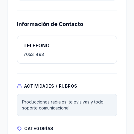
Información de Contacto
TELEFONO
70531498
ACTIVIDADES / RUBROS
Producciones radiales, televisivas y todo
soporte comunicacional
CATEGORÍAS