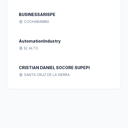
BUSINESSARISPE
COCHABAMBA
AutomationIndustry
EL ALTO
CRISTIAN DANIEL SOCORE SUPEPI
SANTA CRUZ DE LA SIERRA