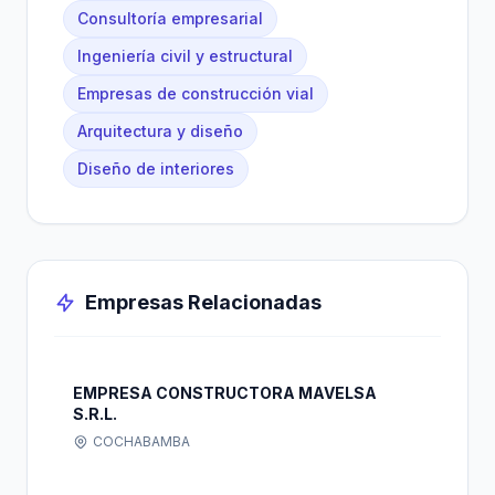
Consultoría empresarial
Ingeniería civil y estructural
Empresas de construcción vial
Arquitectura y diseño
Diseño de interiores
Empresas Relacionadas
EMPRESA CONSTRUCTORA MAVELSA
S.R.L.
COCHABAMBA