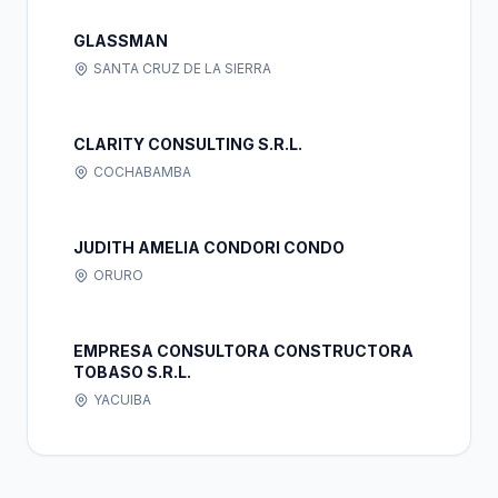
GLASSMAN
SANTA CRUZ DE LA SIERRA
CLARITY CONSULTING S.R.L.
COCHABAMBA
JUDITH AMELIA CONDORI CONDO
ORURO
EMPRESA CONSULTORA CONSTRUCTORA
TOBASO S.R.L.
YACUIBA