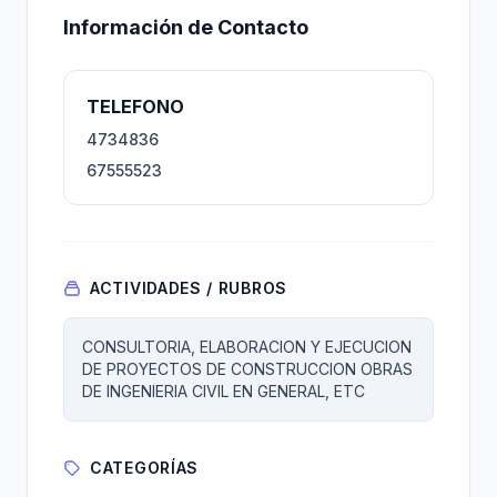
Información de Contacto
TELEFONO
4734836
67555523
ACTIVIDADES / RUBROS
CONSULTORIA, ELABORACION Y EJECUCION
DE PROYECTOS DE CONSTRUCCION OBRAS
DE INGENIERIA CIVIL EN GENERAL, ETC
CATEGORÍAS