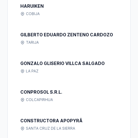
HARUIKEN
COBIJA
GILBERTO EDUARDO ZENTENO CARDOZO
TARIJA
GONZALO GLISERIO VILLCA SALGADO
LA PAZ
CONPROSOL S.R.L.
COLCAPIRHUA
CONSTRUCTORA APOPYRÃ
SANTA CRUZ DE LA SIERRA