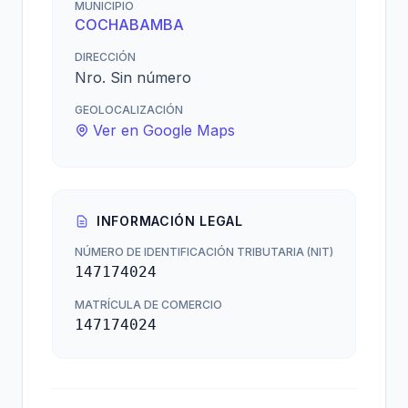
MUNICIPIO
COCHABAMBA
DIRECCIÓN
Nro. Sin número
GEOLOCALIZACIÓN
Ver en Google Maps
INFORMACIÓN LEGAL
NÚMERO DE IDENTIFICACIÓN TRIBUTARIA (NIT)
147174024
MATRÍCULA DE COMERCIO
147174024