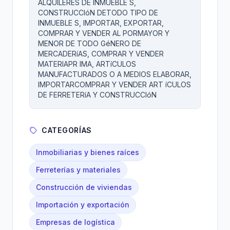
ALQUILERES DE INMUEBLE S,
CONSTRUCCIóN DETODO TIPO DE
INMUEBLE S, IMPORTAR, EXPORTAR,
COMPRAR Y VENDER AL PORMAYOR Y
MENOR DE TODO GéNERO DE
MERCADERíAS, COMPRAR Y VENDER
MATERIAPR IMA, ARTíCULOS
MANUFACTURADOS O A MEDIOS ELABORAR,
IMPORTARCOMPRAR Y VENDER ART íCULOS
DE FERRETERíA Y CONSTRUCCIóN
CATEGORÍAS
Inmobiliarias y bienes raíces
Ferreterías y materiales
Construcción de viviendas
Importación y exportación
Empresas de logística