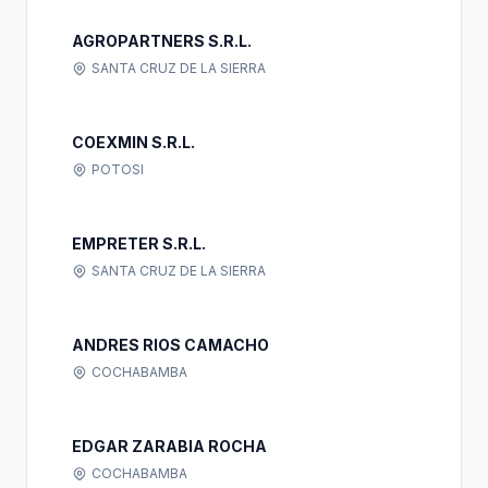
AGROPARTNERS S.R.L.
SANTA CRUZ DE LA SIERRA
COEXMIN S.R.L.
POTOSI
EMPRETER S.R.L.
SANTA CRUZ DE LA SIERRA
ANDRES RIOS CAMACHO
COCHABAMBA
EDGAR ZARABIA ROCHA
COCHABAMBA