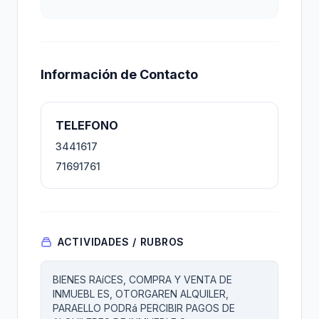
Información de Contacto
TELEFONO
3441617
71691761
ACTIVIDADES / RUBROS
BIENES RAíCES, COMPRA Y VENTA DE
INMUEBL ES, OTORGAREN ALQUILER,
PARAELLO PODRá PERCIBIR PAGOS DE