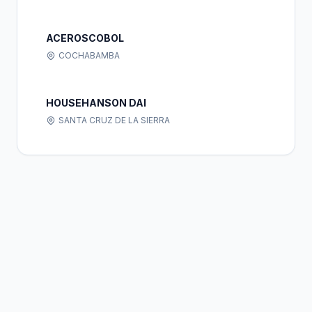
ACEROSCOBOL
COCHABAMBA
HOUSEHANSON DAI
SANTA CRUZ DE LA SIERRA