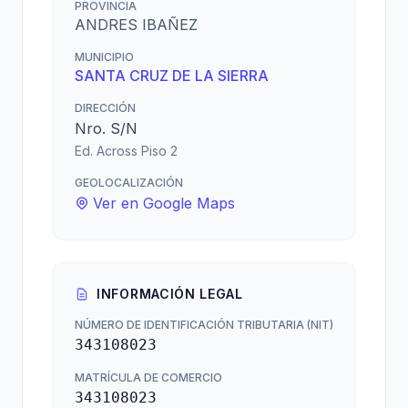
PROVINCIA
ANDRES IBAÑEZ
MUNICIPIO
SANTA CRUZ DE LA SIERRA
DIRECCIÓN
Nro. S/N
Ed. Across Piso 2
GEOLOCALIZACIÓN
Ver en Google Maps
INFORMACIÓN LEGAL
NÚMERO DE IDENTIFICACIÓN TRIBUTARIA (NIT)
343108023
MATRÍCULA DE COMERCIO
343108023