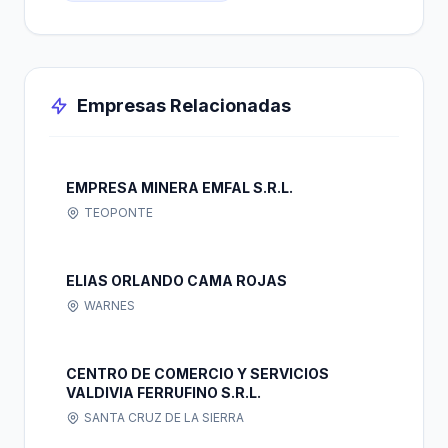
Empresas Relacionadas
EMPRESA MINERA EMFAL S.R.L.
TEOPONTE
ELIAS ORLANDO CAMA ROJAS
WARNES
CENTRO DE COMERCIO Y SERVICIOS
VALDIVIA FERRUFINO S.R.L.
SANTA CRUZ DE LA SIERRA