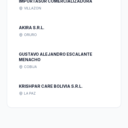
IMPORTASUR COMERCIALIZADORA
VILLAZON
AKIRA S.R.L.
ORURO
GUSTAVO ALEJANDRO ESCALANTE
MENACHO
COBIJA
KRISHPAR CARE BOLIVIA S.R.L.
LA PAZ