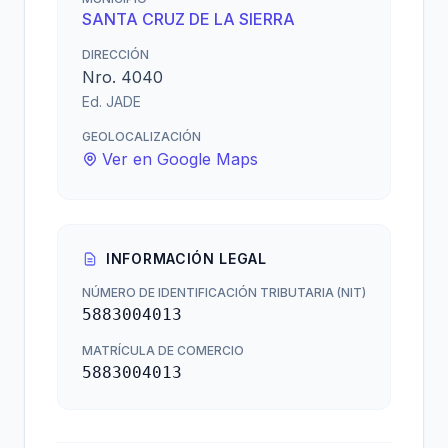
SANTA CRUZ DE LA SIERRA
DIRECCIÓN
Nro. 4040
Ed. JADE
GEOLOCALIZACIÓN
Ver en Google Maps
INFORMACIÓN LEGAL
NÚMERO DE IDENTIFICACIÓN TRIBUTARIA (NIT)
5883004013
MATRÍCULA DE COMERCIO
5883004013