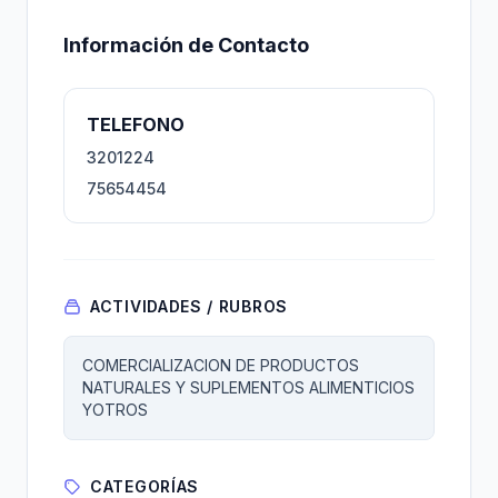
Información de Contacto
TELEFONO
3201224
75654454
ACTIVIDADES / RUBROS
COMERCIALIZACION DE PRODUCTOS
NATURALES Y SUPLEMENTOS ALIMENTICIOS
YOTROS
CATEGORÍAS