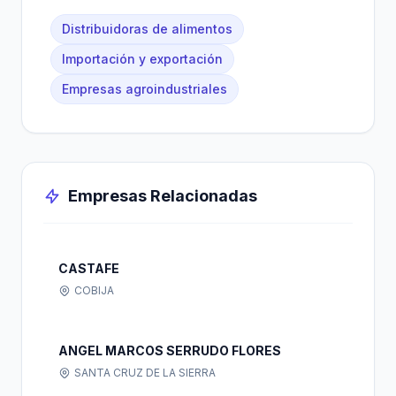
Distribuidoras de alimentos
Importación y exportación
Empresas agroindustriales
Empresas Relacionadas
CASTAFE
COBIJA
ANGEL MARCOS SERRUDO FLORES
SANTA CRUZ DE LA SIERRA