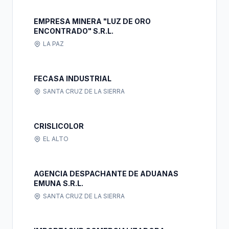
EMPRESA MINERA "LUZ DE ORO
ENCONTRADO" S.R.L.
LA PAZ
FECASA INDUSTRIAL
SANTA CRUZ DE LA SIERRA
CRISLICOLOR
EL ALTO
AGENCIA DESPACHANTE DE ADUANAS
EMUNA S.R.L.
SANTA CRUZ DE LA SIERRA