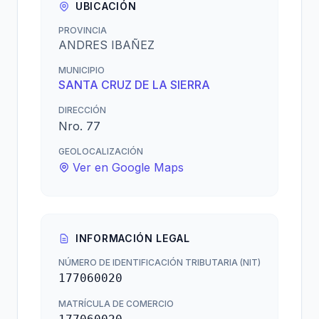
UBICACIÓN
PROVINCIA
ANDRES IBAÑEZ
MUNICIPIO
SANTA CRUZ DE LA SIERRA
DIRECCIÓN
Nro. 77
GEOLOCALIZACIÓN
Ver en Google Maps
INFORMACIÓN LEGAL
NÚMERO DE IDENTIFICACIÓN TRIBUTARIA (NIT)
177060020
MATRÍCULA DE COMERCIO