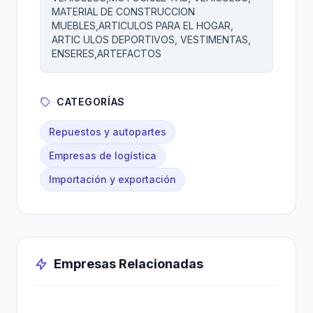
MATERIAL DE CONSTRUCCION
MUEBLES,ARTICULOS PARA EL HOGAR,
ARTIC ULOS DEPORTIVOS, VESTIMENTAS,
ENSERES,ARTEFACTOS
CATEGORÍAS
Repuestos y autopartes
Empresas de logística
Importación y exportación
Empresas Relacionadas