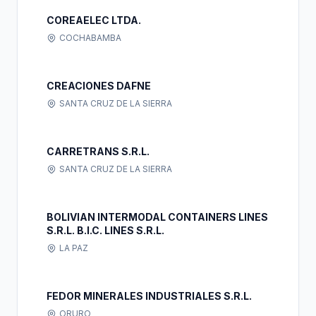
COREAELEC LTDA.
COCHABAMBA
CREACIONES DAFNE
SANTA CRUZ DE LA SIERRA
CARRETRANS S.R.L.
SANTA CRUZ DE LA SIERRA
BOLIVIAN INTERMODAL CONTAINERS LINES
S.R.L. B.I.C. LINES S.R.L.
LA PAZ
FEDOR MINERALES INDUSTRIALES S.R.L.
ORURO