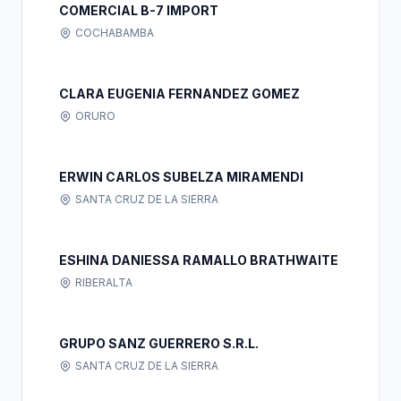
COMERCIAL B-7 IMPORT
COCHABAMBA
CLARA EUGENIA FERNANDEZ GOMEZ
ORURO
ERWIN CARLOS SUBELZA MIRAMENDI
SANTA CRUZ DE LA SIERRA
ESHINA DANIESSA RAMALLO BRATHWAITE
RIBERALTA
GRUPO SANZ GUERRERO S.R.L.
SANTA CRUZ DE LA SIERRA