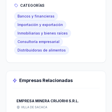
CATEGORÍAS
Bancos y financieras
Importación y exportación
Inmobiliarias y bienes raíces
Consultoría empresarial
Distribuidoras de alimentos
Empresas Relacionadas
EMPRESA MINERA CRIJORHI S.R.L.
VILLA DE SACACA