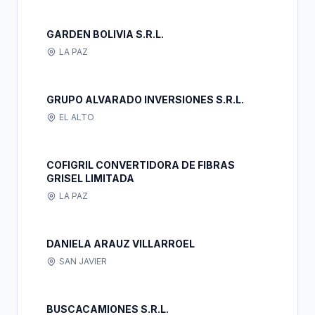
GARDEN BOLIVIA S.R.L.
LA PAZ
GRUPO ALVARADO INVERSIONES S.R.L.
EL ALTO
COFIGRIL CONVERTIDORA DE FIBRAS
GRISEL LIMITADA
LA PAZ
DANIELA ARAUZ VILLARROEL
SAN JAVIER
BUSCACAMIONES S.R.L.