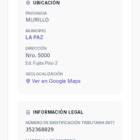
UBICACIÓN
PROVINCIA
MURILLO
MUNICIPIO
LA PAZ
DIRECCIÓN
Nro. 5000
Ed. Fujita Piso 2
GEOLOCALIZACIÓN
Ver en Google Maps
INFORMACIÓN LEGAL
NÚMERO DE IDENTIFICACIÓN TRIBUTARIA (NIT)
352368029