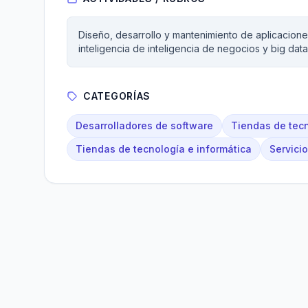
Diseño, desarrollo y mantenimiento de aplicacion
inteligencia de inteligencia de negocios y big dat
CATEGORÍAS
Desarrolladores de software
Tiendas de tecn
Tiendas de tecnología e informática
Servicio