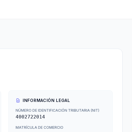
INFORMACIÓN LEGAL
NÚMERO DE IDENTIFICACIÓN TRIBUTARIA (NIT)
4002722014
MATRÍCULA DE COMERCIO