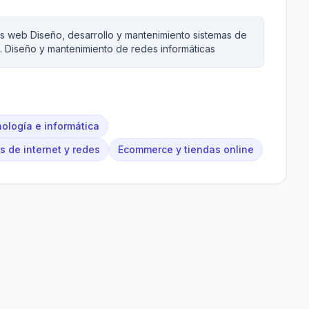
es web Diseño, desarrollo y mantenimiento sistemas de
a. Diseño y mantenimiento de redes informáticas
ología e informática
s de internet y redes
Ecommerce y tiendas online