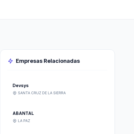
Empresas Relacionadas
Devsys
SANTA CRUZ DE LA SIERRA
ABANTAL
LA PAZ