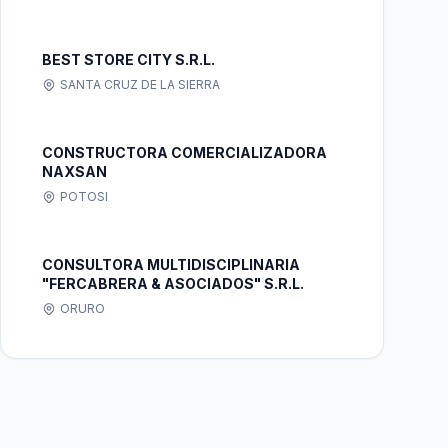
BEST STORE CITY S.R.L.
SANTA CRUZ DE LA SIERRA
CONSTRUCTORA COMERCIALIZADORA
NAXSAN
POTOSI
CONSULTORA MULTIDISCIPLINARIA
"FERCABRERA & ASOCIADOS" S.R.L.
ORURO