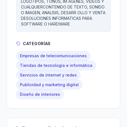
LOGOTIPOS, TONOS, IM AGENES, VIDEOS Y
CUALQUIERCONTENIDO DE TEXTO, SONIDO
O IMAGEN; ANALISIS, DESARR OLLO Y VENTA
DESOLUCIONES INFORMATICAS PARA
SOFTWARE O HARDWARE
CATEGORÍAS
Empresas de telecomunicaciones
Tiendas de tecnología e informática
Servicios de internet y redes
Publicidad y marketing digital
Diseño de interiores