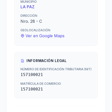
MUNICIPIO
LA PAZ
DIRECCIÓN
Nro. 28 - C
GEOLOCALIZACIÓN
Ver en Google Maps
INFORMACIÓN LEGAL
NÚMERO DE IDENTIFICACIÓN TRIBUTARIA (NIT)
157100021
MATRÍCULA DE COMERCIO
157100021