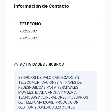
Información de Contacto
TELEFONO
73292307
73292307
ACTIVIDADES / RUBROS
SERVICIOS DE VALOR AGREGADO EN
TELECOMUN ICACIONES A TRAVES DE
REDESPUBLICAS PAR A TERMINALES
MOVILES, BANDA ANCHA Y NUEV A
TECNOLOGIA AOPERADORES Y USUARIOS
DE TELEFONIA MOVIL; PRODUCCION,
GESTION YCOMERCIALIZACION DE