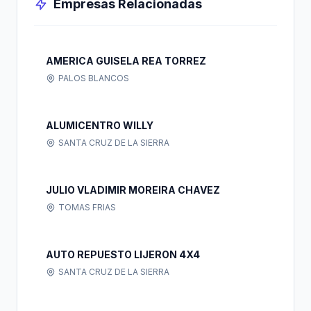
Empresas Relacionadas
AMERICA GUISELA REA TORREZ
PALOS BLANCOS
ALUMICENTRO WILLY
SANTA CRUZ DE LA SIERRA
JULIO VLADIMIR MOREIRA CHAVEZ
TOMAS FRIAS
AUTO REPUESTO LIJERON 4X4
SANTA CRUZ DE LA SIERRA