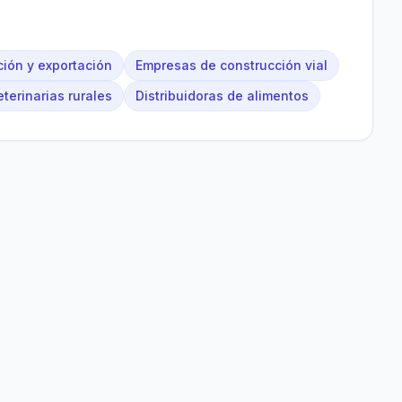
ción y exportación
Empresas de construcción vial
terinarias rurales
Distribuidoras de alimentos