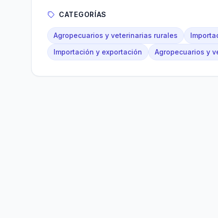
CATEGORÍAS
Agropecuarios y veterinarias rurales
Importa
Importación y exportación
Agropecuarios y ve