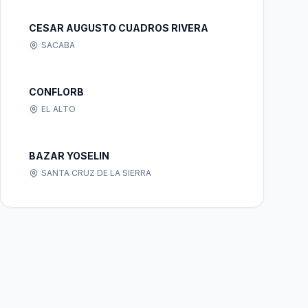
CESAR AUGUSTO CUADROS RIVERA
SACABA
CONFLORB
EL ALTO
BAZAR YOSELIN
SANTA CRUZ DE LA SIERRA