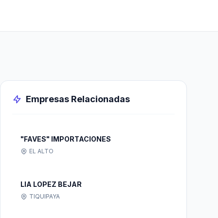
Empresas Relacionadas
"FAVES" IMPORTACIONES
EL ALTO
LIA LOPEZ BEJAR
TIQUIPAYA