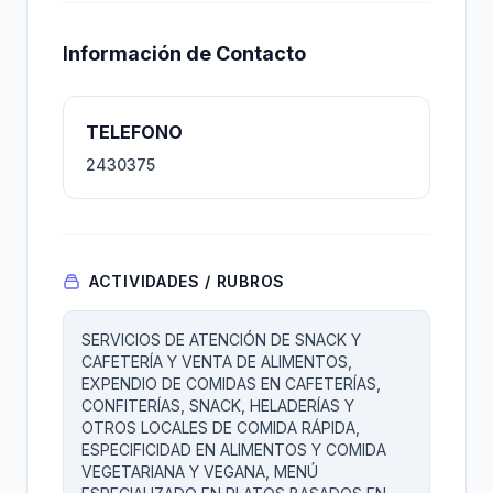
Información de Contacto
TELEFONO
2430375
ACTIVIDADES / RUBROS
SERVICIOS DE ATENCIÓN DE SNACK Y
CAFETERÍA Y VENTA DE ALIMENTOS,
EXPENDIO DE COMIDAS EN CAFETERÍAS,
CONFITERÍAS, SNACK, HELADERÍAS Y
OTROS LOCALES DE COMIDA RÁPIDA,
ESPECIFICIDAD EN ALIMENTOS Y COMIDA
VEGETARIANA Y VEGANA, MENÚ