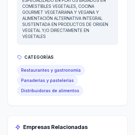
ESPECIALIZADO EN PLATOS BASADOS EN
COMESTIBLES VEGETALES, COCINA
GOURMET VEGETARIANA Y VEGANA Y
ALIMENTACIÓN ALTERNATIVA INTEGRAL
SUSTENTADA EN PRODUCTOS DE ORIGEN
VEGETAL Y/O DIRECTAMENTE EN
VEGETALES
CATEGORÍAS
Restaurantes y gastronomía
Panaderías y pastelerías
Distribuidoras de alimentos
Empresas Relacionadas