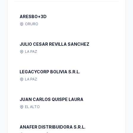
ARESBO+3D
ORURO
JULIO CESAR REVILLA SANCHEZ
LA PAZ
LEGACYCORP BOLIVIA S.R.L.
LA PAZ
JUAN CARLOS QUISPE LAURA
EL ALTO
ANAFER DISTRIBUIDORA S.R.L.