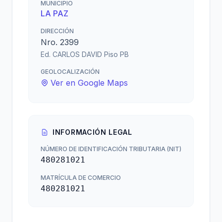
MUNICIPIO
LA PAZ
DIRECCIÓN
Nro. 2399
Ed. CARLOS DAVID Piso PB
GEOLOCALIZACIÓN
Ver en Google Maps
INFORMACIÓN LEGAL
NÚMERO DE IDENTIFICACIÓN TRIBUTARIA (NIT)
480281021
MATRÍCULA DE COMERCIO
480281021