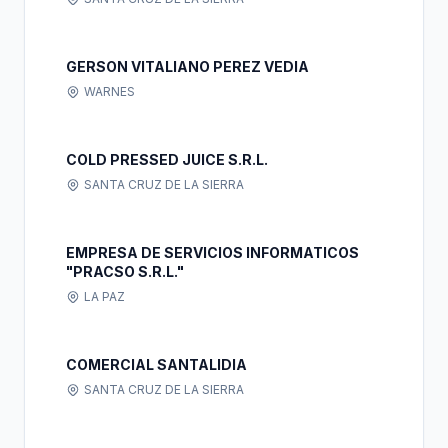
GERSON VITALIANO PEREZ VEDIA
WARNES
COLD PRESSED JUICE S.R.L.
SANTA CRUZ DE LA SIERRA
EMPRESA DE SERVICIOS INFORMATICOS
"PRACSO S.R.L."
LA PAZ
COMERCIAL SANTALIDIA
SANTA CRUZ DE LA SIERRA