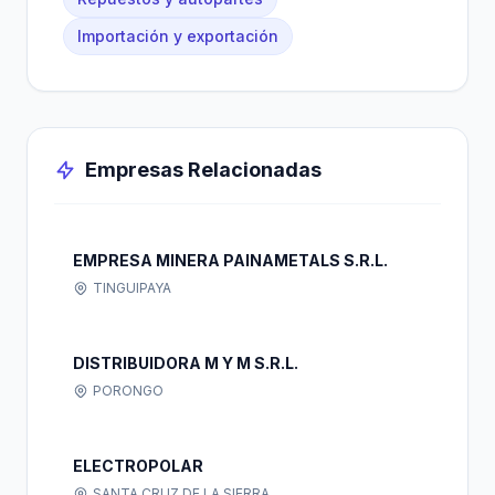
Importación y exportación
Empresas Relacionadas
EMPRESA MINERA PAINAMETALS S.R.L.
TINGUIPAYA
DISTRIBUIDORA M Y M S.R.L.
PORONGO
ELECTROPOLAR
SANTA CRUZ DE LA SIERRA