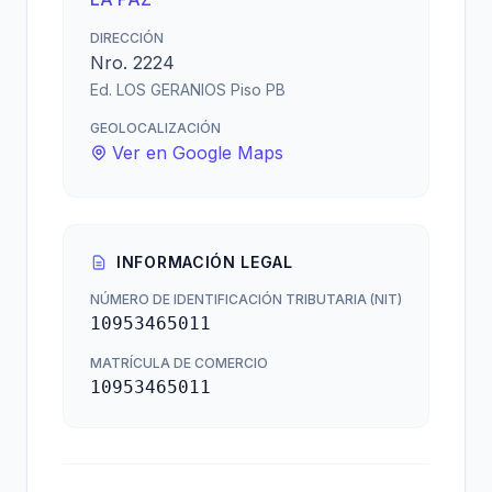
DIRECCIÓN
Nro. 2224
Ed. LOS GERANIOS Piso PB
GEOLOCALIZACIÓN
Ver en Google Maps
INFORMACIÓN LEGAL
NÚMERO DE IDENTIFICACIÓN TRIBUTARIA (NIT)
10953465011
MATRÍCULA DE COMERCIO
10953465011