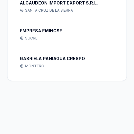
ALCAUDEON IMPORT EXPORT S.R.L.
SANTA CRUZ DE LA SIERRA
EMPRESA EMINCSE
SUCRE
GABRIELA PANIAGUA CRESPO
MONTERO