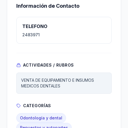
Información de Contacto
TELEFONO
2483971
ACTIVIDADES / RUBROS
VENTA DE EQUIPAMIENTO E INSUMOS
MEDICOS DENTALES
CATEGORÍAS
Odontología y dental
Repuestos y autopartes