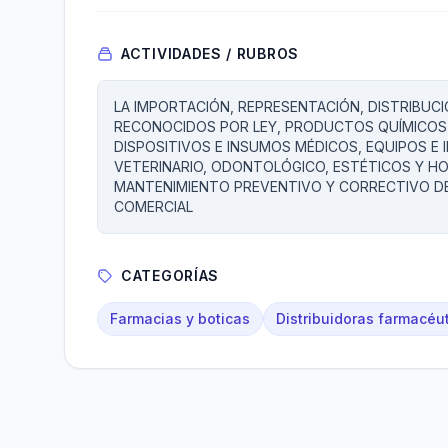
ACTIVIDADES / RUBROS
LA IMPORTACIÓN, REPRESENTACIÓN, DISTRIBUC
RECONOCIDOS POR LEY, PRODUCTOS QUÍMICOS 
DISPOSITIVOS E INSUMOS MÉDICOS, EQUIPOS E 
VETERINARIO, ODONTOLÓGICO, ESTÉTICOS Y HO
MANTENIMIENTO PREVENTIVO Y CORRECTIVO DE
COMERCIAL
CATEGORÍAS
Farmacias y boticas
Distribuidoras farmacéu