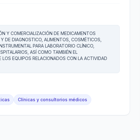
IÓN Y COMERCIALIZACIÓN DE MEDICAMENTOS
Y DE DIAGNOSTICO, ALIMENTOS, COSMÉTICOS,
INSTRUMENTAL PARA LABORATORIO CLÍNICO,
SPITALARIOS, ASÍ COMO TAMBIÉN EL
 LOS EQUIPOS RELACIONADOS CON LA ACTIVIDAD
ticas
Clínicas y consultorios médicos