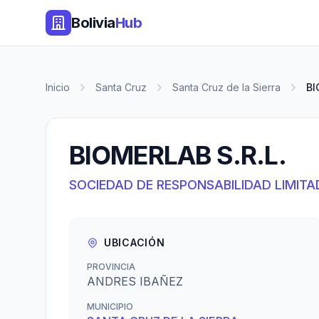
Bolivia
Hub
Inicio
Santa Cruz
Santa Cruz de la Sierra
BI
BIOMERLAB S.R.L.
SOCIEDAD DE RESPONSABILIDAD LIMITA
UBICACIÓN
PROVINCIA
ANDRES IBAÑEZ
MUNICIPIO