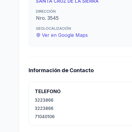
SANTA CRUZ DE LA SIERRA
DIRECCIÓN
Nro. 3545
GEOLOCALIZACIÓN
Ver en Google Maps
Información de Contacto
TELEFONO
3223866
3223866
71040106