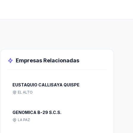
Empresas Relacionadas
EUSTAQUIO CALLISAYA QUISPE
EL ALTO
GENOMICA B-29 S.C.S.
LA PAZ