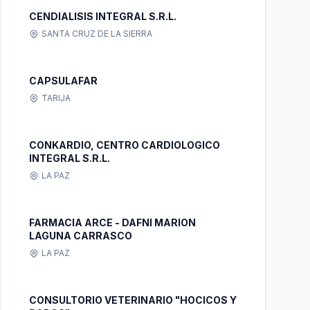
CENDIALISIS INTEGRAL S.R.L.
SANTA CRUZ DE LA SIERRA
CAPSULAFAR
TARIJA
CONKARDIO, CENTRO CARDIOLOGICO
INTEGRAL S.R.L.
LA PAZ
FARMACIA ARCE - DAFNI MARION
LAGUNA CARRASCO
LA PAZ
CONSULTORIO VETERINARIO "HOCICOS Y