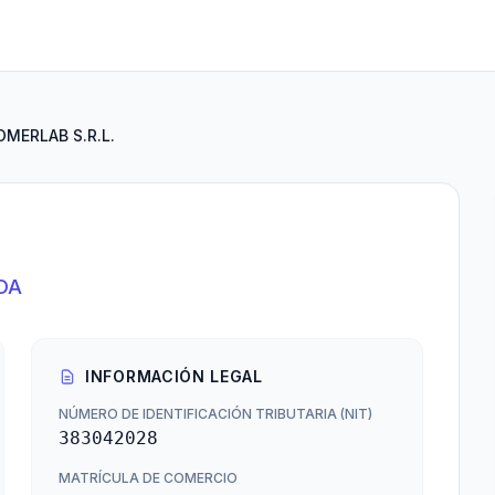
OMERLAB S.R.L.
DA
INFORMACIÓN LEGAL
NÚMERO DE IDENTIFICACIÓN TRIBUTARIA (NIT)
383042028
MATRÍCULA DE COMERCIO