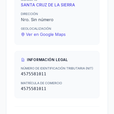
SANTA CRUZ DE LA SIERRA
DIRECCIÓN
Nro. Sin número
GEOLOCALIZACIÓN
Ver en Google Maps
INFORMACIÓN LEGAL
NÚMERO DE IDENTIFICACIÓN TRIBUTARIA (NIT)
4575581011
MATRÍCULA DE COMERCIO
4575581011