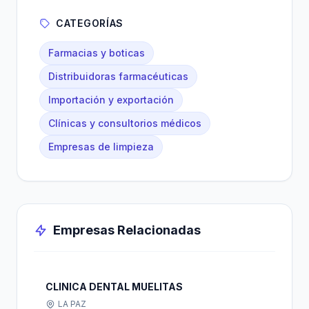
CATEGORÍAS
Farmacias y boticas
Distribuidoras farmacéuticas
Importación y exportación
Clínicas y consultorios médicos
Empresas de limpieza
Empresas Relacionadas
CLINICA DENTAL MUELITAS
LA PAZ