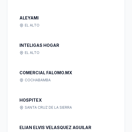
ALEYAMI
EL ALTO
INTELIGAS HOGAR
EL ALTO
COMERCIAL FALOMO.MX
COCHABAMBA
HOSPITEX
SANTA CRUZ DE LA SIERRA
ELIAN ELVIS VELASQUEZ AGUILAR