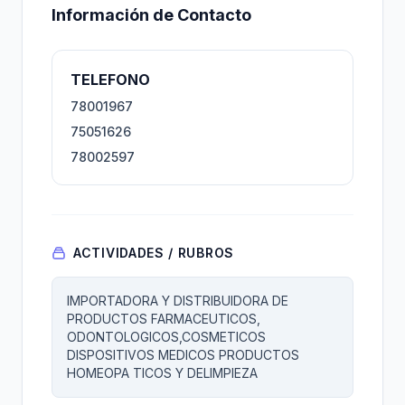
Información de Contacto
TELEFONO
78001967
75051626
78002597
ACTIVIDADES / RUBROS
IMPORTADORA Y DISTRIBUIDORA DE
PRODUCTOS FARMACEUTICOS,
ODONTOLOGICOS,COSMETICOS
DISPOSITIVOS MEDICOS PRODUCTOS
HOMEOPA TICOS Y DELIMPIEZA