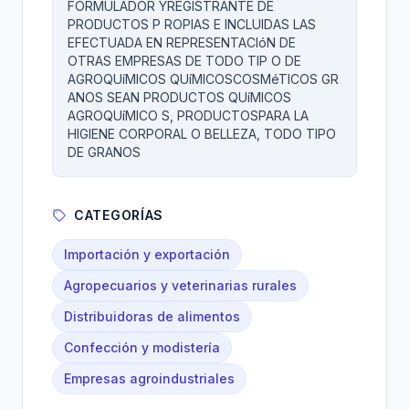
FORMULADOR YREGISTRANTE DE
PRODUCTOS P ROPIAS E INCLUIDAS LAS
EFECTUADA EN REPRESENTACIóN DE
OTRAS EMPRESAS DE TODO TIP O DE
AGROQUíMICOS QUíMICOSCOSMéTICOS GR
ANOS SEAN PRODUCTOS QUíMICOS
AGROQUíMICO S, PRODUCTOSPARA LA
HIGIENE CORPORAL O BELLEZA, TODO TIPO
DE GRANOS
CATEGORÍAS
Importación y exportación
Agropecuarios y veterinarias rurales
Distribuidoras de alimentos
Confección y modistería
Empresas agroindustriales