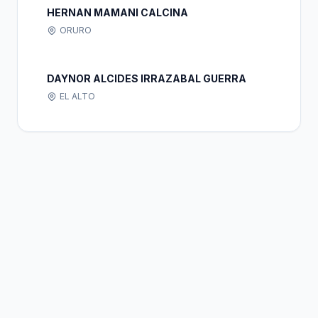
HERNAN MAMANI CALCINA
ORURO
DAYNOR ALCIDES IRRAZABAL GUERRA
EL ALTO