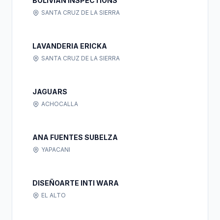
BOLIVIAN INSPECTIONS
SANTA CRUZ DE LA SIERRA
LAVANDERIA ERICKA
SANTA CRUZ DE LA SIERRA
JAGUARS
ACHOCALLA
ANA FUENTES SUBELZA
YAPACANI
DISEÑOARTE INTI WARA
EL ALTO