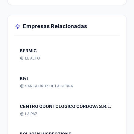
Empresas Relacionadas
BERMIC
EL ALTO
BFit
SANTA CRUZ DE LA SIERRA
CENTRO ODONTOLOGICO CORDOVA S.R.L.
LA PAZ