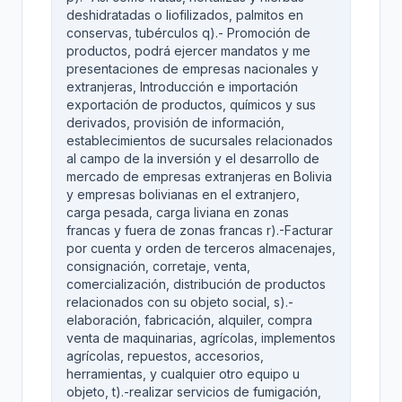
deshidratadas o liofilizados, palmitos en
conservas, tubérculos q).- Promoción de
productos, podrá ejercer mandatos y me
presentaciones de empresas nacionales y
extranjeras, Introducción e importación
exportación de productos, químicos y sus
derivados, provisión de información,
establecimientos de sucursales relacionados
al campo de la inversión y el desarrollo de
mercado de empresas extranjeras en Bolivia
y empresas bolivianas en el extranjero,
carga pesada, carga liviana en zonas
francas y fuera de zonas francas r).-Facturar
por cuenta y orden de terceros almacenajes,
consignación, corretaje, venta,
comercialización, distribución de productos
relacionados con su objeto social, s).-
elaboración, fabricación, alquiler, compra
venta de maquinarias, agrícolas, implementos
agrícolas, repuestos, accesorios,
herramientas, y cualquier otro equipo u
objeto, t).-realizar servicios de fumigación,