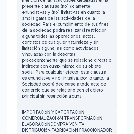
mención de las actividades detalladas en la
presente clausulas (no) solamente
enunciativas y (no) limitativas en cuanto la
amplia gama de las actividades de la
sociedad. Para el cumplimiento de sus fines
de la sociedad podrá realizar si restricción
alguna todas las operaciones, actos,
contratos de cualquier naturaleza y sin
limitación alguna, así como actividades
vinculadas con la descritas
precedentemente que se relacione directa o
indirecta con cumplimiento de su objeto
social. Para cualquier efecto, esta cláusula
es enunciativa y no limitativa, por lo tanto, la
Sociedad podrá dedicarse a todo acto de
comercio que se relacione con el objeto
principal sin restricción alguna.
IMPORTACIóN Y EXPORTACIóN
COMERCIALIZACI óN TRANSFORMACIóN
ELABORACIóNCOMPRA VEN TA
DISTRIBUCIóN FABRICACIóN FRACCIONADOR