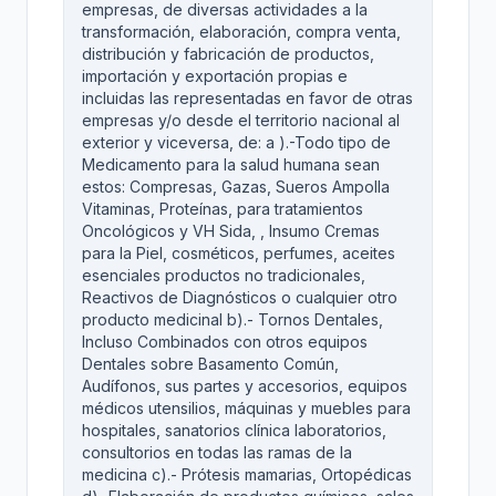
empresas, de diversas actividades a la
transformación, elaboración, compra venta,
distribución y fabricación de productos,
importación y exportación propias e
incluidas las representadas en favor de otras
empresas y/o desde el territorio nacional al
exterior y viceversa, de: a ).-Todo tipo de
Medicamento para la salud humana sean
estos: Compresas, Gazas, Sueros Ampolla
Vitaminas, Proteínas, para tratamientos
Oncológicos y VH Sida, , Insumo Cremas
para la Piel, cosméticos, perfumes, aceites
esenciales productos no tradicionales,
Reactivos de Diagnósticos o cualquier otro
producto medicinal b).- Tornos Dentales,
Incluso Combinados con otros equipos
Dentales sobre Basamento Común,
Audífonos, sus partes y accesorios, equipos
médicos utensilios, máquinas y muebles para
hospitales, sanatorios clínica laboratorios,
consultorios en todas las ramas de la
medicina c).- Prótesis mamarias, Ortopédicas