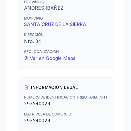
PROVINCIA
ANDRES IBAÑEZ
MUNICIPIO
SANTA CRUZ DE LA SIERRA
DIRECCIÓN
Nro. 34
GEOLOCALIZACIÓN
Ver en Google Maps
INFORMACIÓN LEGAL
NÚMERO DE IDENTIFICACIÓN TRIBUTARIA (NIT)
292540020
MATRÍCULA DE COMERCIO
292540020