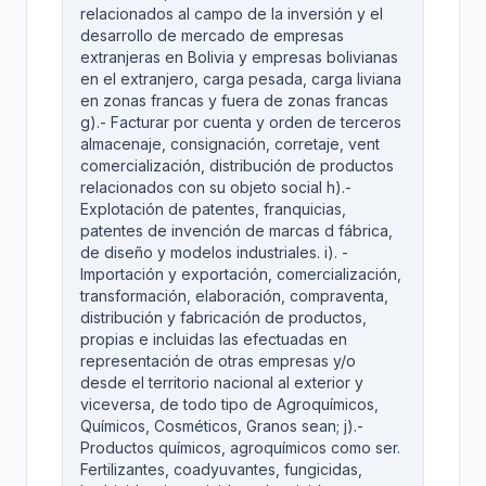
relacionados al campo de la inversión y el
desarrollo de mercado de empresas
extranjeras en Bolivia y empresas bolivianas
en el extranjero, carga pesada, carga liviana
en zonas francas y fuera de zonas francas
g).- Facturar por cuenta y orden de terceros
almacenaje, consignación, corretaje, vent
comercialización, distribución de productos
relacionados con su objeto social h).-
Explotación de patentes, franquicias,
patentes de invención de marcas d fábrica,
de diseño y modelos industriales. i). -
Importación y exportación, comercialización,
transformación, elaboración, compraventa,
distribución y fabricación de productos,
propias e incluidas las efectuadas en
representación de otras empresas y/o
desde el territorio nacional al exterior y
viceversa, de todo tipo de Agroquímicos,
Químicos, Cosméticos, Granos sean; j).-
Productos químicos, agroquímicos como ser.
Fertilizantes, coadyuvantes, fungicidas,