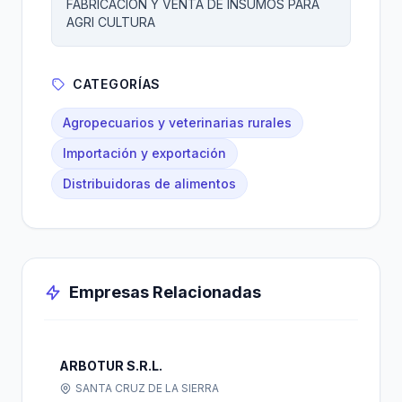
FABRICACION Y VENTA DE INSUMOS PARA
AGRI CULTURA
CATEGORÍAS
Agropecuarios y veterinarias rurales
Importación y exportación
Distribuidoras de alimentos
Empresas Relacionadas
ARBOTUR S.R.L.
SANTA CRUZ DE LA SIERRA