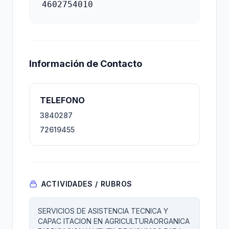
4602754010
Información de Contacto
TELEFONO
3840287
72619455
ACTIVIDADES / RUBROS
SERVICIOS DE ASISTENCIA TECNICA Y
CAPAC ITACION EN AGRICULTURAORGANICA