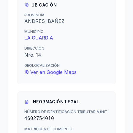
UBICACIÓN
PROVINCIA
ANDRES IBAÑEZ
MUNICIPIO
LA GUARDIA
DIRECCIÓN
Nro. 14
GEOLOCALIZACIÓN
Ver en Google Maps
INFORMACIÓN LEGAL
NÚMERO DE IDENTIFICACIÓN TRIBUTARIA (NIT)
4602754010
MATRÍCULA DE COMERCIO