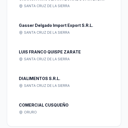
SANTA CRUZ DE LA SIERRA
Gasser Delgado Import Export S.R.L.
SANTA CRUZ DE LA SIERRA
LUIS FRANCO QUISPE ZARATE
SANTA CRUZ DE LA SIERRA
DIALIMENTOS S.R.L.
SANTA CRUZ DE LA SIERRA
COMERCIAL CUSQUEÑO
ORURO