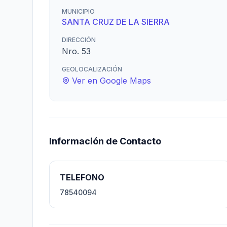
MUNICIPIO
SANTA CRUZ DE LA SIERRA
DIRECCIÓN
Nro. 53
GEOLOCALIZACIÓN
Ver en Google Maps
Información de Contacto
TELEFONO
78540094