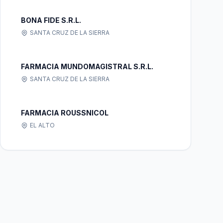
BONA FIDE S.R.L.
SANTA CRUZ DE LA SIERRA
FARMACIA MUNDOMAGISTRAL S.R.L.
SANTA CRUZ DE LA SIERRA
FARMACIA ROUSSNICOL
EL ALTO