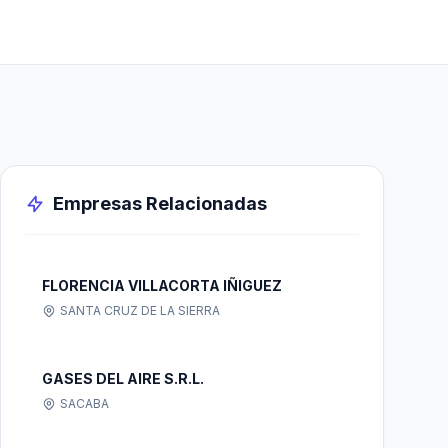
Empresas Relacionadas
FLORENCIA VILLACORTA IÑIGUEZ
SANTA CRUZ DE LA SIERRA
GASES DEL AIRE S.R.L.
SACABA