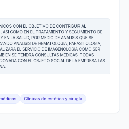
INICOS CON EL OBJETIVO DE CONTRIBUIR AL
 ASI COMO EN EL TRATAMIENTO Y SEGUIMIENTO DE
Y EN LA SALUD, POR MEDIO DE ANALISIS QUE SE
ZANDO ANALISIS DE HEMATOLOGIA, PARASITOLOGIA,
EALIZARA EL SERVICIO DE IMAGENOLOGIA COMO SER
AMBIEN SE TENDRA CONSULTAS MEDICAS. TODAS
CIONADA CON EL OBJETO SOCIAL DE LA EMPRESA LAS
NA.
 médicos
Clínicas de estética y cirugía