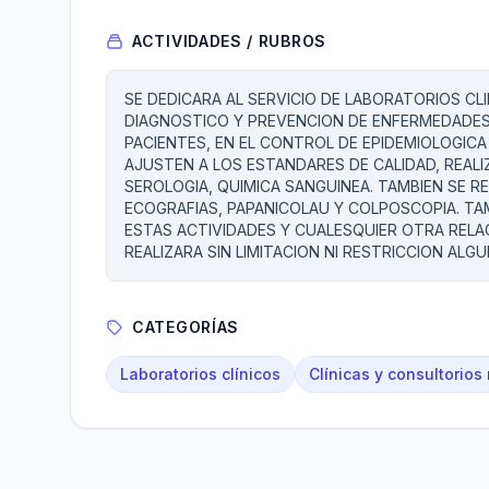
ACTIVIDADES / RUBROS
SE DEDICARA AL SERVICIO DE LABORATORIOS CL
DIAGNOSTICO Y PREVENCION DE ENFERMEDADES,
PACIENTES, EN EL CONTROL DE EPIDEMIOLOGICA 
AJUSTEN A LOS ESTANDARES DE CALIDAD, REALI
SEROLOGIA, QUIMICA SANGUINEA. TAMBIEN SE R
ECOGRAFIAS, PAPANICOLAU Y COLPOSCOPIA. T
ESTAS ACTIVIDADES Y CUALESQUIER OTRA RELA
REALIZARA SIN LIMITACION NI RESTRICCION ALGU
CATEGORÍAS
Laboratorios clínicos
Clínicas y consultorios