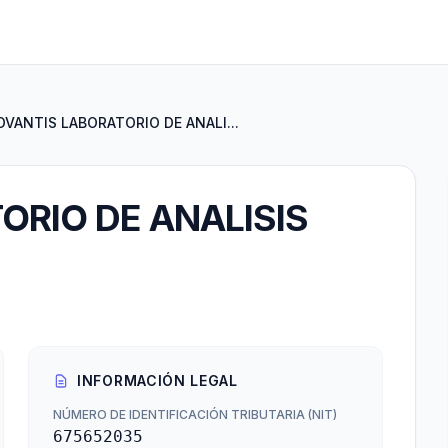
OVANTIS LABORATORIO DE ANALI...
ORIO DE ANALISIS
INFORMACIÓN LEGAL
NÚMERO DE IDENTIFICACIÓN TRIBUTARIA (NIT)
675652035