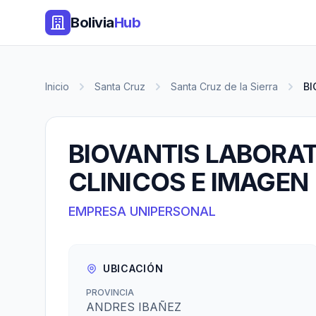
Bolivia
Hub
Inicio
Santa Cruz
Santa Cruz de la Sierra
BI
BIOVANTIS LABORAT
CLINICOS E IMAGEN
EMPRESA UNIPERSONAL
UBICACIÓN
PROVINCIA
ANDRES IBAÑEZ