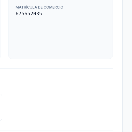
MATRÍCULA DE COMERCIO
675652035