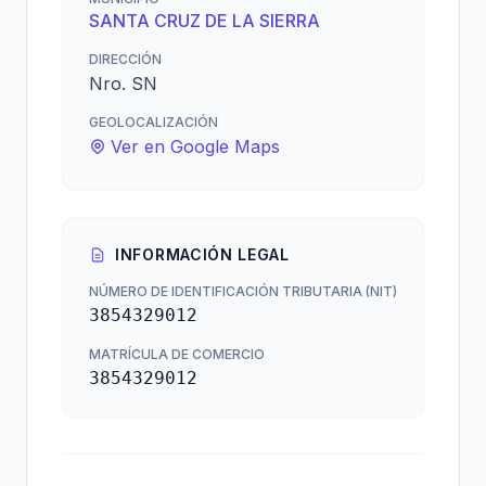
SANTA CRUZ DE LA SIERRA
DIRECCIÓN
Nro. SN
GEOLOCALIZACIÓN
Ver en Google Maps
INFORMACIÓN LEGAL
NÚMERO DE IDENTIFICACIÓN TRIBUTARIA (NIT)
3854329012
MATRÍCULA DE COMERCIO
3854329012