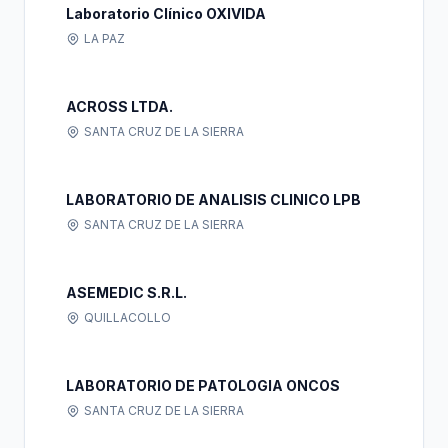
Laboratorio Clínico OXIVIDA
LA PAZ
ACROSS LTDA.
SANTA CRUZ DE LA SIERRA
LABORATORIO DE ANALISIS CLINICO LPB
SANTA CRUZ DE LA SIERRA
ASEMEDIC S.R.L.
QUILLACOLLO
LABORATORIO DE PATOLOGIA ONCOS
SANTA CRUZ DE LA SIERRA