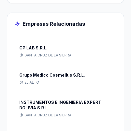
Empresas Relacionadas
GP LAB S.R.L.
SANTA CRUZ DE LA SIERRA
Grupo Medico Cosmelius S.R.L.
EL ALTO
INSTRUMENTOS E INGENIERIA EXPERT
BOLIVIA S.R.L.
SANTA CRUZ DE LA SIERRA