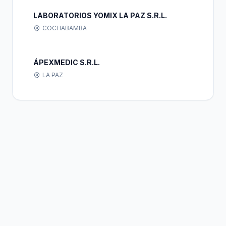
LABORATORIOS YOMIX LA PAZ S.R.L.
COCHABAMBA
ÁPEXMEDIC S.R.L.
LA PAZ