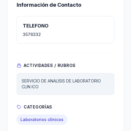
Información de Contacto
TELEFONO
3576332
ACTIVIDADES / RUBROS
SERVICIO DE ANALISIS DE LABORATORIO
CLIN ICO
CATEGORÍAS
Laboratorios clínicos