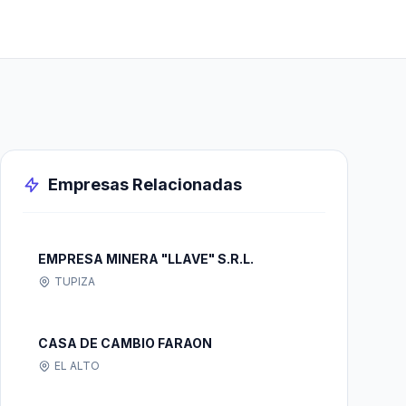
Empresas Relacionadas
EMPRESA MINERA "LLAVE" S.R.L.
TUPIZA
CASA DE CAMBIO FARAON
EL ALTO