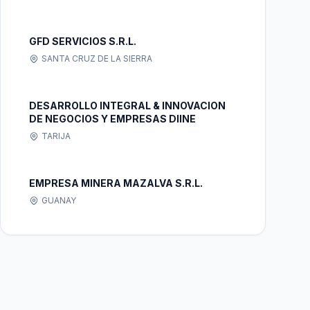
GFD SERVICIOS S.R.L.
SANTA CRUZ DE LA SIERRA
DESARROLLO INTEGRAL & INNOVACION
DE NEGOCIOS Y EMPRESAS DIINE
TARIJA
EMPRESA MINERA MAZALVA S.R.L.
GUANAY