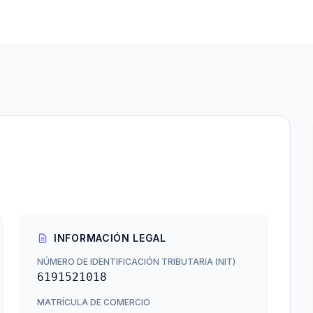
INFORMACIÓN LEGAL
NÚMERO DE IDENTIFICACIÓN TRIBUTARIA (NIT)
6191521018
MATRÍCULA DE COMERCIO