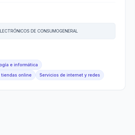
 ELECTRÓNICOS DE CONSUMOGENERAL
ogía e informática
tiendas online
Servicios de internet y redes