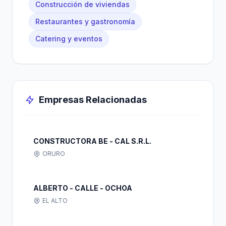
Construcción de viviendas
Restaurantes y gastronomía
Catering y eventos
Empresas Relacionadas
CONSTRUCTORA BE - CAL S.R.L.
ORURO
ALBERTO - CALLE - OCHOA
EL ALTO