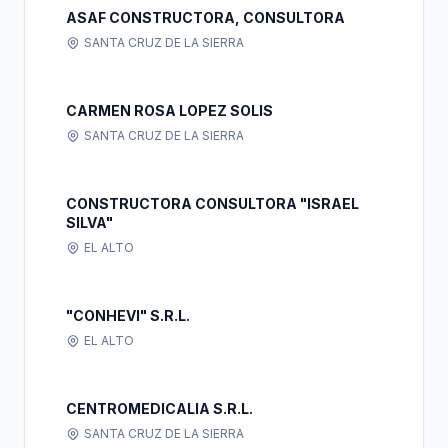
ASAF CONSTRUCTORA, CONSULTORA
SANTA CRUZ DE LA SIERRA
CARMEN ROSA LOPEZ SOLIS
SANTA CRUZ DE LA SIERRA
CONSTRUCTORA CONSULTORA "ISRAEL
SILVA"
EL ALTO
"CONHEVI" S.R.L.
EL ALTO
CENTROMEDICALIA S.R.L.
SANTA CRUZ DE LA SIERRA