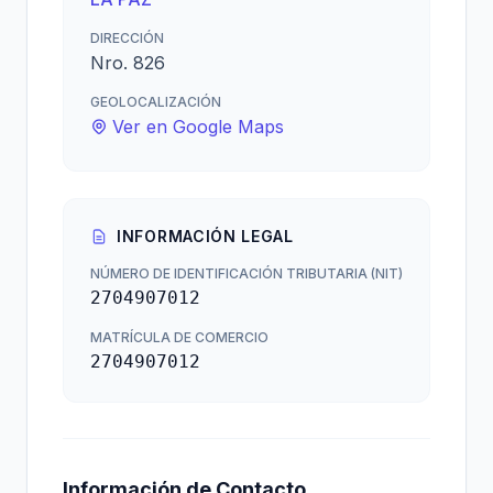
DIRECCIÓN
Nro. 826
GEOLOCALIZACIÓN
Ver en Google Maps
INFORMACIÓN LEGAL
NÚMERO DE IDENTIFICACIÓN TRIBUTARIA (NIT)
2704907012
MATRÍCULA DE COMERCIO
2704907012
Información de Contacto