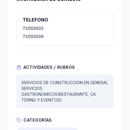
TELEFONO
72003633
72003636
ACTIVIDADES / RUBROS
SERVICIOS DE CONSTRUCCION EN GENERAL
SERVICIOS
GASTRONOMICOS(RESTAURANTE, CA
TERING Y EVENTOS)
CATEGORÍAS