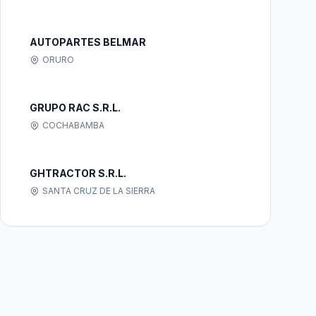
AUTOPARTES BELMAR
ORURO
GRUPO RAC S.R.L.
COCHABAMBA
GHTRACTOR S.R.L.
SANTA CRUZ DE LA SIERRA