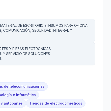
MATERIAL DE ESCRITORIO E INSUMOS PARA OFICINA.
, COMUNICACIÓN, SEGURIDAD INTEGRAL Y
RTES Y PIEZAS ELECTRONICAS
 Y SERVICIO DE SOLUCIONES
L
s de telecomunicaciones
ología e informática
 y autopartes
Tiendas de electrodomésticos