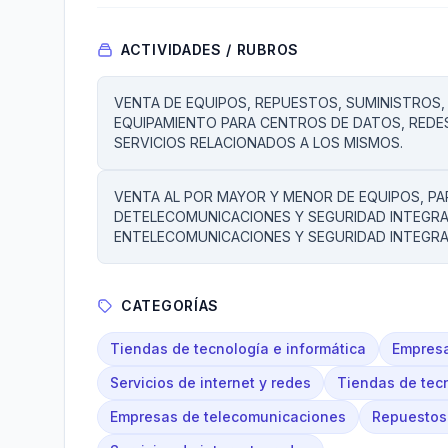
ACTIVIDADES / RUBROS
VENTA DE EQUIPOS, REPUESTOS, SUMINISTROS, 
EQUIPAMIENTO PARA CENTROS DE DATOS, REDES
SERVICIOS RELACIONADOS A LOS MISMOS.
VENTA AL POR MAYOR Y MENOR DE EQUIPOS, PA
DETELECOMUNICACIONES Y SEGURIDAD INTEGRAL
ENTELECOMUNICACIONES Y SEGURIDAD INTEGRA
CATEGORÍAS
Tiendas de tecnología e informática
Empresa
Servicios de internet y redes
Tiendas de tecn
Empresas de telecomunicaciones
Repuestos