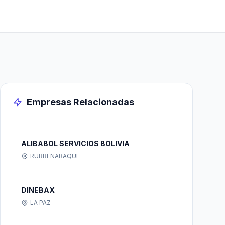
Empresas Relacionadas
ALIBABOL SERVICIOS BOLIVIA
RURRENABAQUE
DINEBAX
LA PAZ