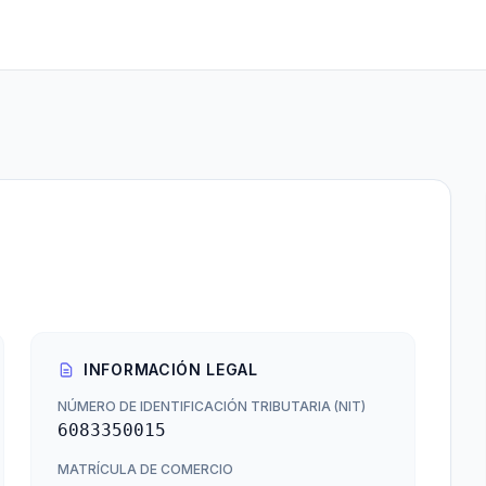
INFORMACIÓN LEGAL
NÚMERO DE IDENTIFICACIÓN TRIBUTARIA (NIT)
6083350015
MATRÍCULA DE COMERCIO