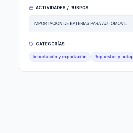
ACTIVIDADES / RUBROS
IMPORTACION DE BATERIAS PARA AUTOMOVIL
CATEGORÍAS
Importación y exportación
Repuestos y autop