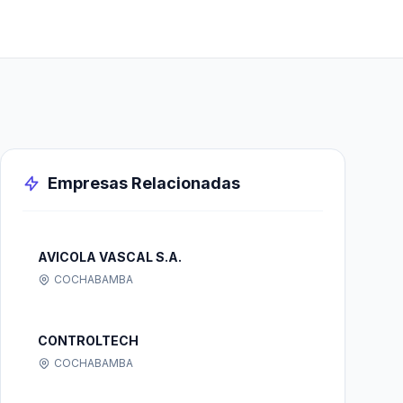
Empresas Relacionadas
AVICOLA VASCAL S.A.
COCHABAMBA
CONTROLTECH
COCHABAMBA