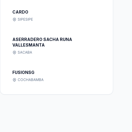
CARDO
SIPESIPE
ASERRADERO SACHA RUNA
VALLESMANTA
SACABA
FUSIONSG
COCHABAMBA