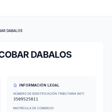
BAR DABALOS
SCOBAR DABALOS
INFORMACIÓN LEGAL
NÚMERO DE IDENTIFICACIÓN TRIBUTARIA (NIT)
3509525011
MATRÍCULA DE COMERCIO