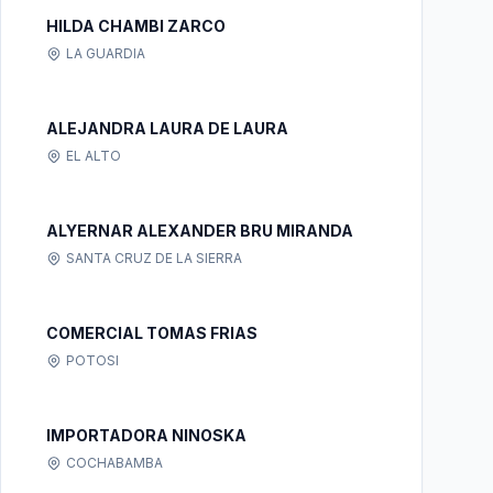
HILDA CHAMBI ZARCO
LA GUARDIA
ALEJANDRA LAURA DE LAURA
EL ALTO
ALYERNAR ALEXANDER BRU MIRANDA
SANTA CRUZ DE LA SIERRA
COMERCIAL TOMAS FRIAS
POTOSI
IMPORTADORA NINOSKA
COCHABAMBA