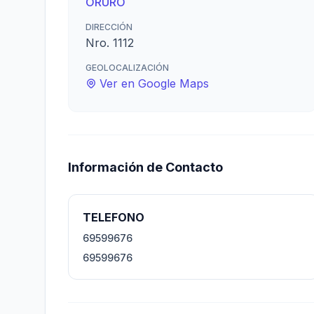
ORURO
DIRECCIÓN
Nro. 1112
GEOLOCALIZACIÓN
Ver en Google Maps
Información de Contacto
TELEFONO
69599676
69599676