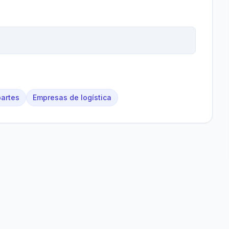
artes
Empresas de logística