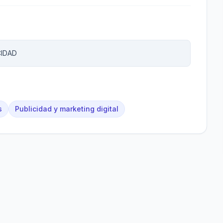
CIDAD
s
Publicidad y marketing digital