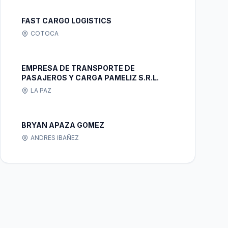
FAST CARGO LOGISTICS
COTOCA
EMPRESA DE TRANSPORTE DE
PASAJEROS Y CARGA PAMELIZ S.R.L.
LA PAZ
BRYAN APAZA GOMEZ
ANDRES IBAÑEZ