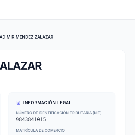
ADIMIR MENDEZ ZALAZAR
ZALAZAR
INFORMACIÓN LEGAL
NÚMERO DE IDENTIFICACIÓN TRIBUTARIA (NIT)
9843841015
MATRÍCULA DE COMERCIO