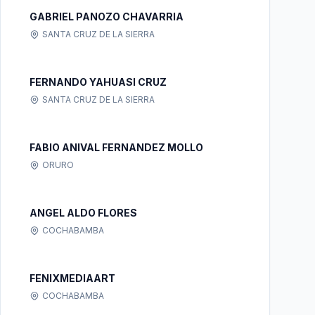
GABRIEL PANOZO CHAVARRIA
SANTA CRUZ DE LA SIERRA
FERNANDO YAHUASI CRUZ
SANTA CRUZ DE LA SIERRA
FABIO ANIVAL FERNANDEZ MOLLO
ORURO
ANGEL ALDO FLORES
COCHABAMBA
FENIXMEDIAART
COCHABAMBA