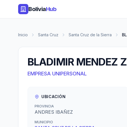
Bolivia
Hub
Inicio
Santa Cruz
Santa Cruz de la Sierra
BL
BLADIMIR MENDEZ 
EMPRESA UNIPERSONAL
UBICACIÓN
PROVINCIA
ANDRES IBAÑEZ
MUNICIPIO