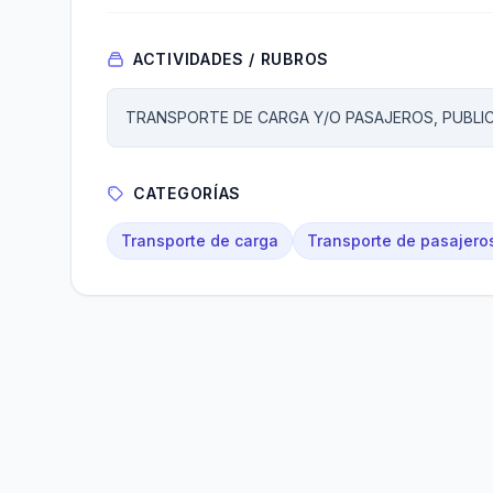
ACTIVIDADES / RUBROS
TRANSPORTE DE CARGA Y/O PASAJEROS, PUBLI
CATEGORÍAS
Transporte de carga
Transporte de pasajero