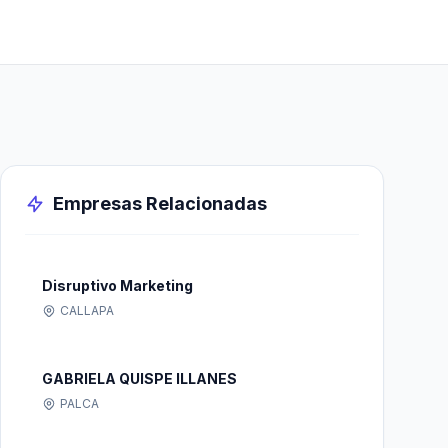
Empresas Relacionadas
Disruptivo Marketing
CALLAPA
GABRIELA QUISPE ILLANES
PALCA