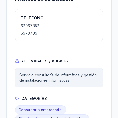
TELEFONO
67067857
69787091
ACTIVIDADES / RUBROS
Servicio consultoría de informática y gestión
de instalaciones informaticas
CATEGORÍAS
Consultoría empresarial