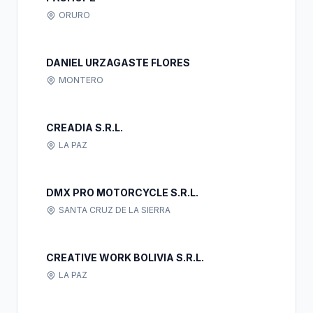
ORURO
DANIEL URZAGASTE FLORES
MONTERO
CREADIA S.R.L.
LA PAZ
DMX PRO MOTORCYCLE S.R.L.
SANTA CRUZ DE LA SIERRA
CREATIVE WORK BOLIVIA S.R.L.
LA PAZ