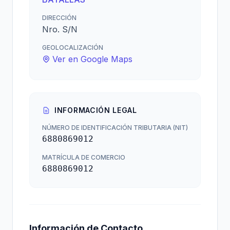
DIRECCIÓN
Nro. S/N
GEOLOCALIZACIÓN
Ver en Google Maps
INFORMACIÓN LEGAL
NÚMERO DE IDENTIFICACIÓN TRIBUTARIA (NIT)
6880869012
MATRÍCULA DE COMERCIO
6880869012
Información de Contacto