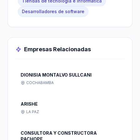
Tiendas de tecnología e informática
Desarrolladores de software
Empresas Relacionadas
DIONISIA MONTALVO SULLCANI
COCHABAMBA
ARISHE
LA PAZ
CONSULTORA Y CONSTRUCTORA
PACHOPE