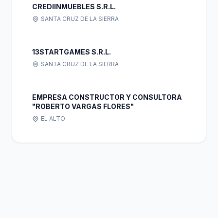
CREDIINMUEBLES S.R.L.
SANTA CRUZ DE LA SIERRA
13STARTGAMES S.R.L.
SANTA CRUZ DE LA SIERRA
EMPRESA CONSTRUCTOR Y CONSULTORA
"ROBERTO VARGAS FLORES"
EL ALTO