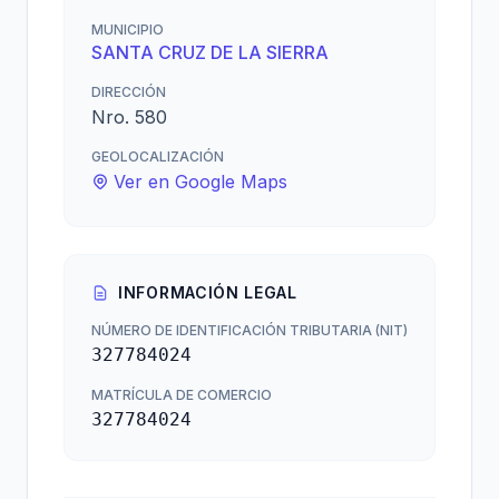
MUNICIPIO
SANTA CRUZ DE LA SIERRA
DIRECCIÓN
Nro. 580
GEOLOCALIZACIÓN
Ver en Google Maps
INFORMACIÓN LEGAL
NÚMERO DE IDENTIFICACIÓN TRIBUTARIA (NIT)
327784024
MATRÍCULA DE COMERCIO
327784024