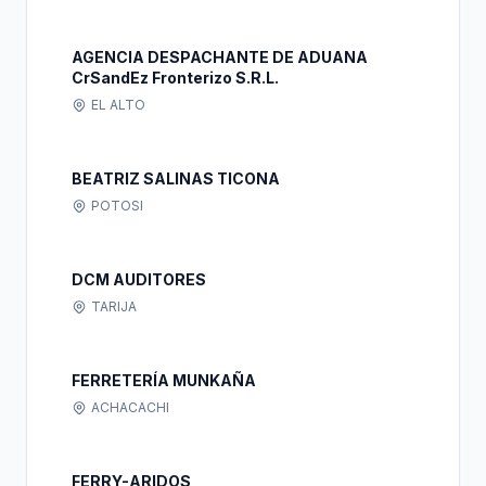
AGENCIA DESPACHANTE DE ADUANA
CrSandEz Fronterizo S.R.L.
EL ALTO
BEATRIZ SALINAS TICONA
POTOSI
DCM AUDITORES
TARIJA
FERRETERÍA MUNKAÑA
ACHACACHI
FERRY-ARIDOS