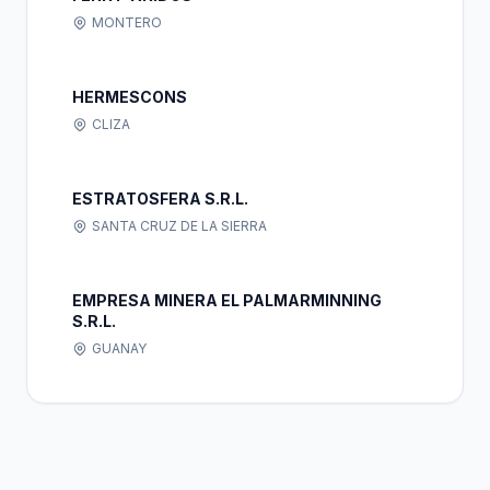
MONTERO
HERMESCONS
CLIZA
ESTRATOSFERA S.R.L.
SANTA CRUZ DE LA SIERRA
EMPRESA MINERA EL PALMARMINNING
S.R.L.
GUANAY