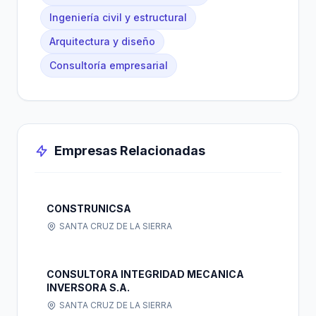
Ingeniería civil y estructural
Arquitectura y diseño
Consultoría empresarial
Empresas Relacionadas
CONSTRUNICSA
SANTA CRUZ DE LA SIERRA
CONSULTORA INTEGRIDAD MECANICA
INVERSORA S.A.
SANTA CRUZ DE LA SIERRA