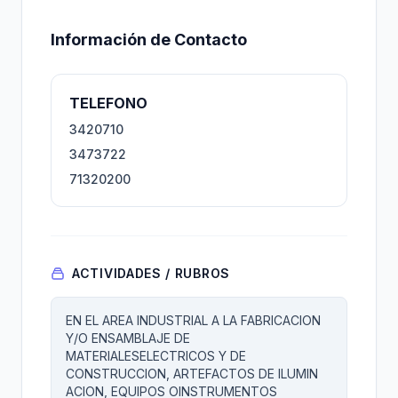
Información de Contacto
TELEFONO
3420710
3473722
71320200
ACTIVIDADES / RUBROS
EN EL AREA INDUSTRIAL A LA FABRICACION
Y/O ENSAMBLAJE DE
MATERIALESELECTRICOS Y DE
CONSTRUCCION, ARTEFACTOS DE ILUMIN
ACION, EQUIPOS OINSTRUMENTOS