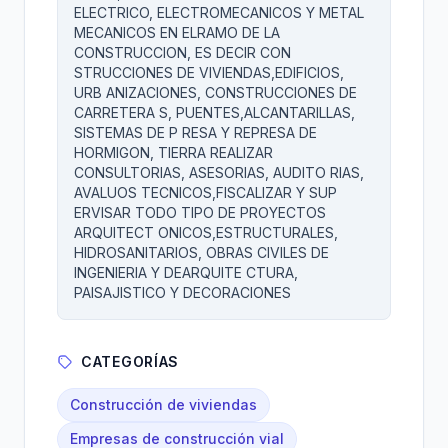
ELECTRICO, ELECTROMECANICOS Y METAL
MECANICOS EN ELRAMO DE LA
CONSTRUCCION, ES DECIR CON
STRUCCIONES DE VIVIENDAS,EDIFICIOS,
URB ANIZACIONES, CONSTRUCCIONES DE
CARRETERA S, PUENTES,ALCANTARILLAS,
SISTEMAS DE P RESA Y REPRESA DE
HORMIGON, TIERRA REALIZAR
CONSULTORIAS, ASESORIAS, AUDITO RIAS,
AVALUOS TECNICOS,FISCALIZAR Y SUP
ERVISAR TODO TIPO DE PROYECTOS
ARQUITECT ONICOS,ESTRUCTURALES,
HIDROSANITARIOS, OBRAS CIVILES DE
INGENIERIA Y DEARQUITE CTURA,
PAISAJISTICO Y DECORACIONES
CATEGORÍAS
Construcción de viviendas
Empresas de construcción vial