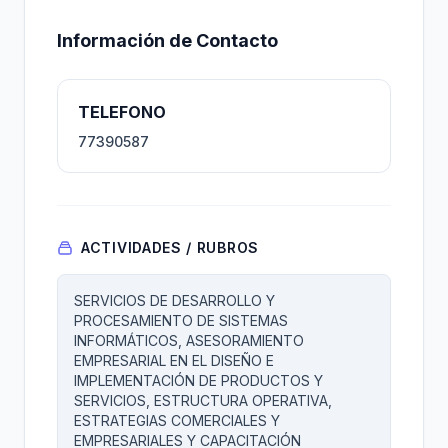
Información de Contacto
TELEFONO
77390587
ACTIVIDADES / RUBROS
SERVICIOS DE DESARROLLO Y
PROCESAMIENTO DE SISTEMAS
INFORMÁTICOS, ASESORAMIENTO
EMPRESARIAL EN EL DISEÑO E
IMPLEMENTACIÓN DE PRODUCTOS Y
SERVICIOS, ESTRUCTURA OPERATIVA,
ESTRATEGIAS COMERCIALES Y
EMPRESARIALES Y CAPACITACIÓN