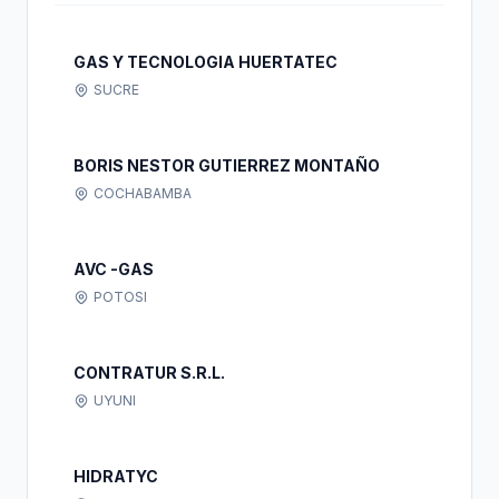
GAS Y TECNOLOGIA HUERTATEC
SUCRE
BORIS NESTOR GUTIERREZ MONTAÑO
COCHABAMBA
AVC -GAS
POTOSI
CONTRATUR S.R.L.
UYUNI
HIDRATYC