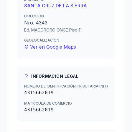
SANTA CRUZ DE LA SIERRA
DIRECCIÓN
Nro. 4343
Ed. MACORORO ONCE Piso 11
GEOLOCALIZACIÓN
Ver en Google Maps
INFORMACIÓN LEGAL
NÚMERO DE IDENTIFICACIÓN TRIBUTARIA (NIT)
4315662019
MATRÍCULA DE COMERCIO
4315662019