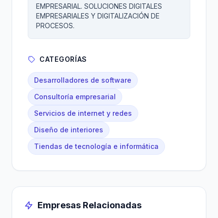
EMPRESARIAL. SOLUCIONES DIGITALES
EMPRESARIALES Y DIGITALIZACIÓN DE
PROCESOS.
CATEGORÍAS
Desarrolladores de software
Consultoría empresarial
Servicios de internet y redes
Diseño de interiores
Tiendas de tecnología e informática
Empresas Relacionadas