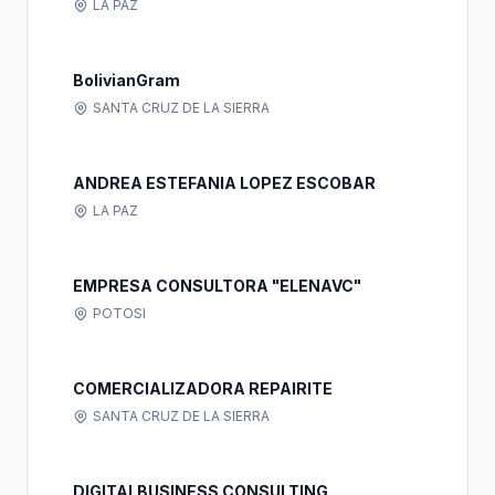
LA PAZ
BolivianGram
SANTA CRUZ DE LA SIERRA
ANDREA ESTEFANIA LOPEZ ESCOBAR
LA PAZ
EMPRESA CONSULTORA "ELENAVC"
POTOSI
COMERCIALIZADORA REPAIRITE
SANTA CRUZ DE LA SIERRA
DIGITALBUSINESS CONSULTING