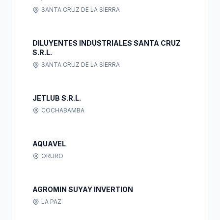
SANTA CRUZ DE LA SIERRA
DILUYENTES INDUSTRIALES SANTA CRUZ
S.R.L.
SANTA CRUZ DE LA SIERRA
JETLUB S.R.L.
COCHABAMBA
AQUAVEL
ORURO
AGROMIN SUYAY INVERTION
LA PAZ