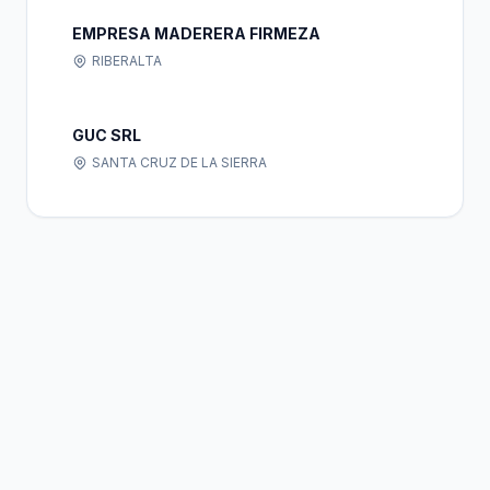
EMPRESA MADERERA FIRMEZA
RIBERALTA
GUC SRL
SANTA CRUZ DE LA SIERRA