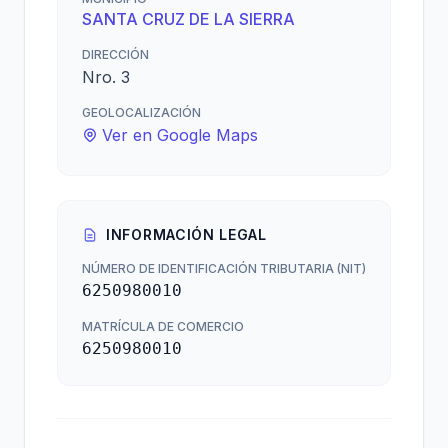
SANTA CRUZ DE LA SIERRA
DIRECCIÓN
Nro. 3
GEOLOCALIZACIÓN
Ver en Google Maps
INFORMACIÓN LEGAL
NÚMERO DE IDENTIFICACIÓN TRIBUTARIA (NIT)
6250980010
MATRÍCULA DE COMERCIO
6250980010