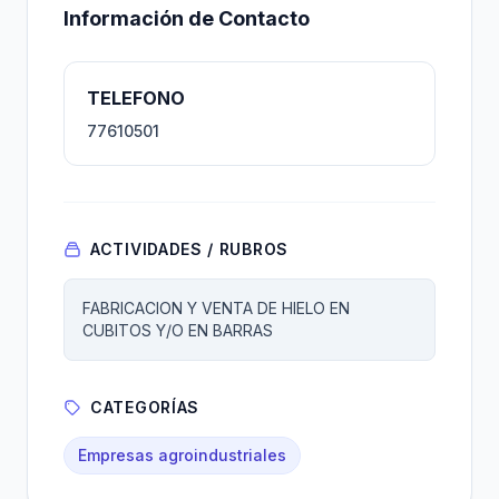
Información de Contacto
TELEFONO
77610501
ACTIVIDADES / RUBROS
FABRICACION Y VENTA DE HIELO EN
CUBITOS Y/O EN BARRAS
CATEGORÍAS
Empresas agroindustriales