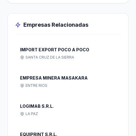
Empresas Relacionadas
IMPORT EXPORT POCO A POCO
SANTA CRUZ DE LA SIERRA
EMPRESA MINERA MASAKARA
ENTRE RIOS
LOGIMAB S.R.L.
LA PAZ
EQUIPRINT S.R.L.