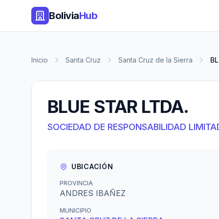
Bolivia
Hub
Inicio
Santa Cruz
Santa Cruz de la Sierra
BL
BLUE STAR LTDA.
SOCIEDAD DE RESPONSABILIDAD LIMITA
UBICACIÓN
PROVINCIA
ANDRES IBAÑEZ
MUNICIPIO