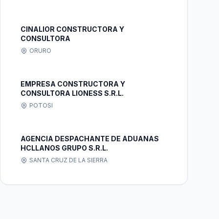
CINALIOR CONSTRUCTORA Y
CONSULTORA
ORURO
EMPRESA CONSTRUCTORA Y
CONSULTORA LIONESS S.R.L.
POTOSI
AGENCIA DESPACHANTE DE ADUANAS
HCLLANOS GRUPO S.R.L.
SANTA CRUZ DE LA SIERRA