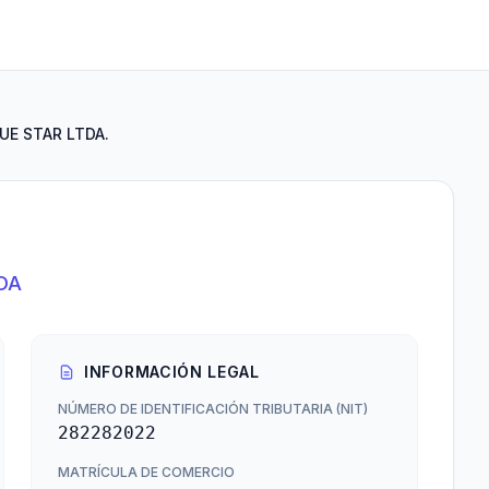
UE STAR LTDA.
DA
INFORMACIÓN LEGAL
NÚMERO DE IDENTIFICACIÓN TRIBUTARIA (NIT)
282282022
MATRÍCULA DE COMERCIO