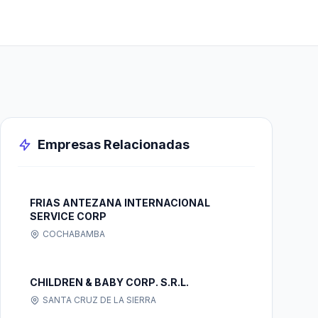
Empresas Relacionadas
FRIAS ANTEZANA INTERNACIONAL
SERVICE CORP
COCHABAMBA
CHILDREN & BABY CORP. S.R.L.
SANTA CRUZ DE LA SIERRA