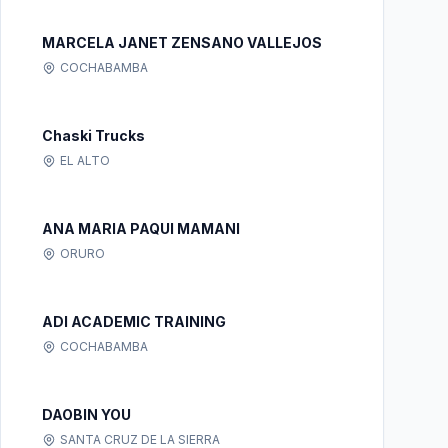
MARCELA JANET ZENSANO VALLEJOS
COCHABAMBA
Chaski Trucks
EL ALTO
ANA MARIA PAQUI MAMANI
ORURO
ADI ACADEMIC TRAINING
COCHABAMBA
DAOBIN YOU
SANTA CRUZ DE LA SIERRA